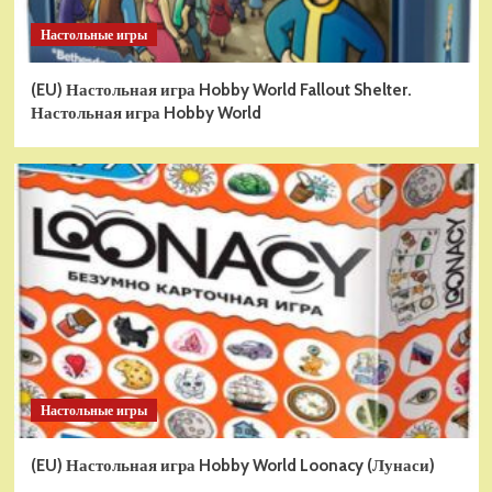
Настольные игры
(EU) Настольная игра Hobby World Fallout Shelter.
Настольная игра Hobby World
Настольные игры
(EU) Настольная игра Hobby World Loonacy (Лунаси)