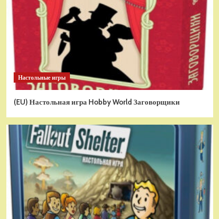
Настольные игры
(EU) Настольная игра Hobby World Заговорщики