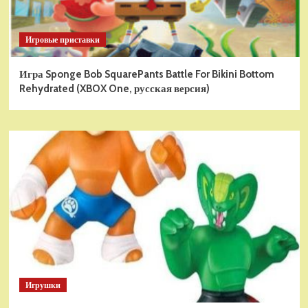
Игровые приставки
Игра Sponge Bob SquarePants Battle For Bikini Bottom
Rehydrated (XBOX One, русская версия)
Игрушки