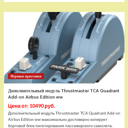
Игровые приставки
Дополнительный модуль Thrustmaster TCA Quadrant
Add-on Airbus Edition ww
Цена от: 10490 руб.
Дополнительный модуль Thrustmaster TCA Quadrant Add-on
Airbus Edition ww максимально достоверно копирует
бортовой блок пилотирования пассажирского самолета.