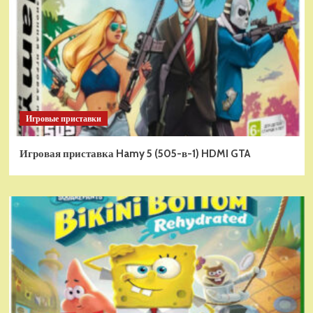
Игровые приставки
Игровая приставка Hamy 5 (505-в-1) HDMI GTA