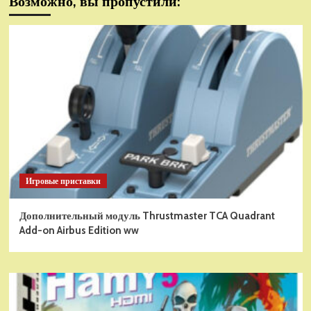
Возможно, вы пропустили:
Игровые приставки
Дополнительный модуль Thrustmaster TCA Quadrant
Add-on Airbus Edition ww