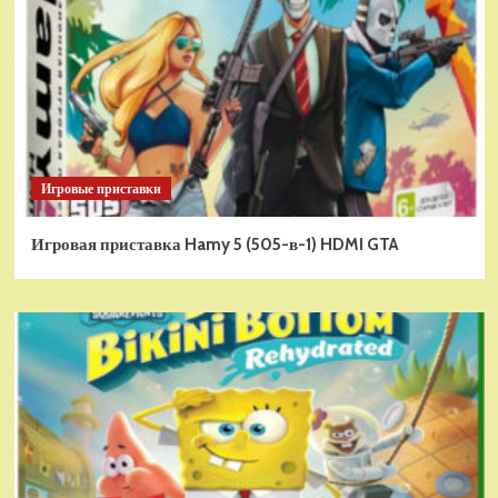
Игровые приставки
Игровая приставка Hamy 5 (505-в-1) HDMI GTA