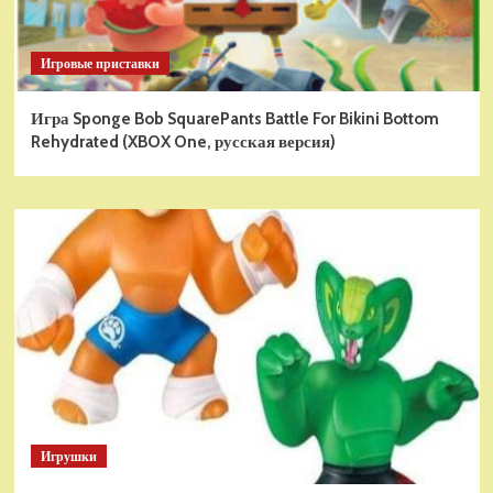
Игровые приставки
Игра Sponge Bob SquarePants Battle For Bikini Bottom
Rehydrated (XBOX One, русская версия)
Игрушки