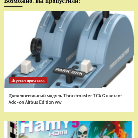
Возможно, вы пропустили:
Игровые приставки
Дополнительный модуль Thrustmaster TCA Quadrant
Add-on Airbus Edition ww