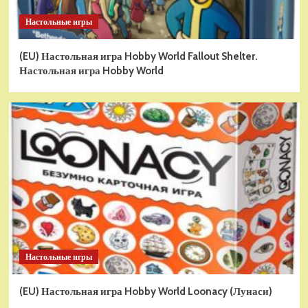
Настольные игры
(EU) Настольная игра Hobby World Fallout Shelter.
Настольная игра Hobby World
Настольные игры
(EU) Настольная игра Hobby World Loonacy (Лунаси)