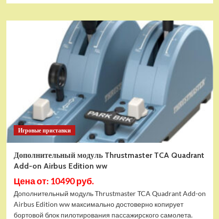
Игровые приставки
Дополнительный модуль Thrustmaster TCA Quadrant
Add-on Airbus Edition ww
Цена от: 10490 руб.
Дополнительный модуль Thrustmaster TCA Quadrant Add-on
Airbus Edition ww максимально достоверно копирует
бортовой блок пилотирования пассажирского самолета.