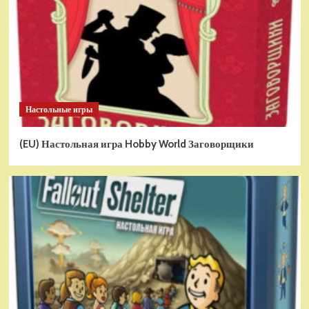
Настольные игры
(EU) Настольная игра Hobby World Заговорщики