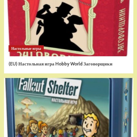
Настольные игры
(EU) Настольная игра Hobby World Заговорщики