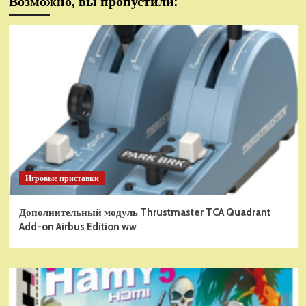
Возможно, вы пропустили:
Игровые приставки
Дополнительный модуль Thrustmaster TCA Quadrant
Add-on Airbus Edition ww