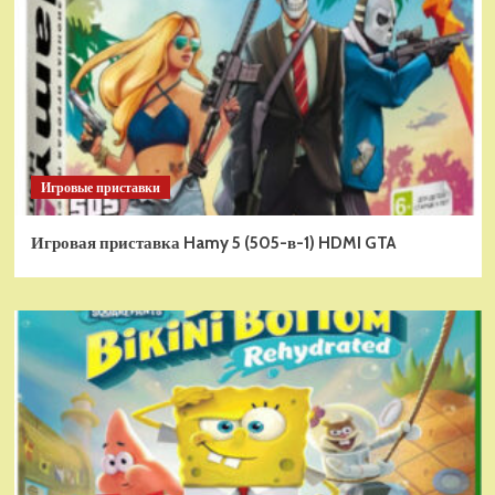
Игровые приставки
Игровая приставка Hamy 5 (505-в-1) HDMI GTA