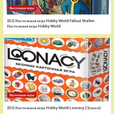
Настольные игры
(EU) Настольная игра Hobby World Fallout Shelter.
Настольная игра Hobby World
Настольные игры
(EU) Настольная игра Hobby World Loonacy (Лунаси)