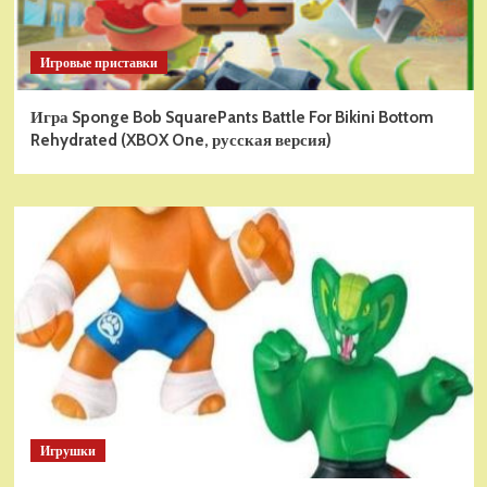
Игровые приставки
Игра Sponge Bob SquarePants Battle For Bikini Bottom
Rehydrated (XBOX One, русская версия)
Игрушки