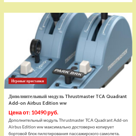
Игровые приставки
Дополнительный модуль Thrustmaster TCA Quadrant
Add-on Airbus Edition ww
Цена от: 10490 руб.
Дополнительный модуль Thrustmaster TCA Quadrant Add-on
Airbus Edition ww максимально достоверно копирует
бортовой блок пилотирования пассажирского самолета.