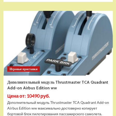
Игровые приставки
Дополнительный модуль Thrustmaster TCA Quadrant
Add-on Airbus Edition ww
Цена от: 10490 руб.
Дополнительный модуль Thrustmaster TCA Quadrant Add-on
Airbus Edition ww максимально достоверно копирует
бортовой блок пилотирования пассажирского самолета.