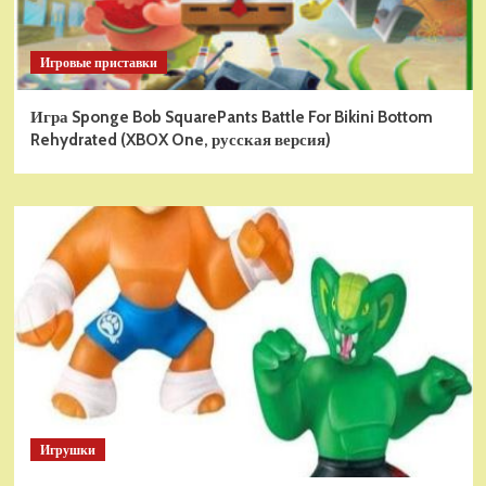
Игровые приставки
Игра Sponge Bob SquarePants Battle For Bikini Bottom
Rehydrated (XBOX One, русская версия)
Игрушки