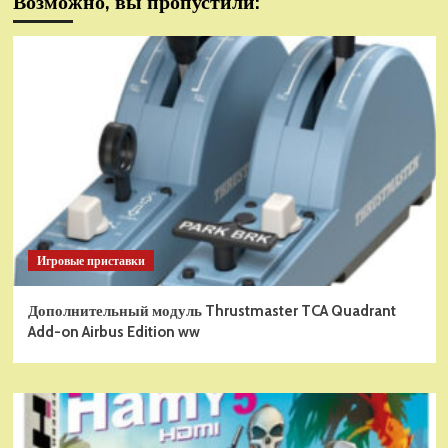
Возможно, вы пропустили:
Игровые приставки
Дополнительный модуль Thrustmaster TCA Quadrant
Add-on Airbus Edition ww