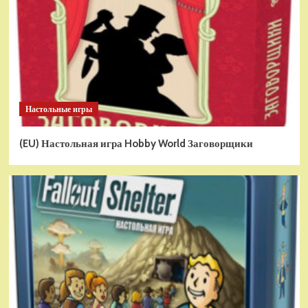
Настольные игры
(EU) Настольная игра Hobby World Заговорщики