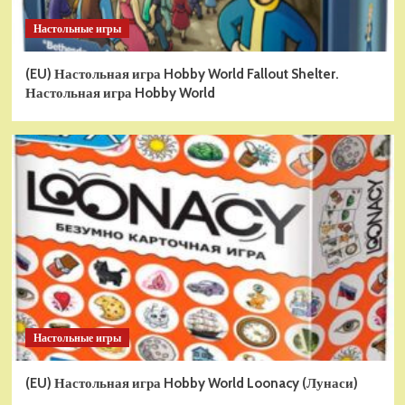
Настольные игры
(EU) Настольная игра Hobby World Fallout Shelter.
Настольная игра Hobby World
Настольные игры
(EU) Настольная игра Hobby World Loonacy (Лунаси)