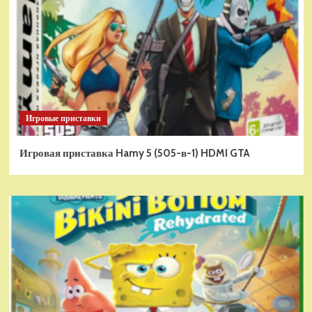
Игровые приставки
Игровая приставка Hamy 5 (505-в-1) HDMI GTA