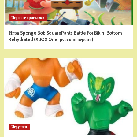
Игровые приставки
Игра Sponge Bob SquarePants Battle For Bikini Bottom
Rehydrated (XBOX One, русская версия)
Игрушки