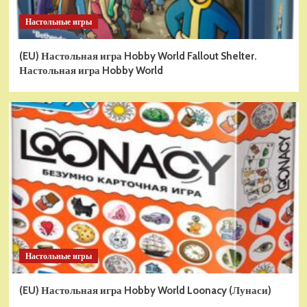
Настольные игры
(EU) Настольная игра Hobby World Fallout Shelter.
Настольная игра Hobby World
Настольные игры
(EU) Настольная игра Hobby World Loonacy (Лунаси)