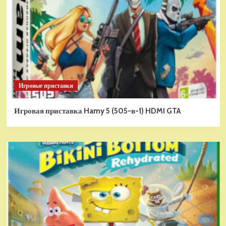
Игровые приставки
Игровая приставка Hamy 5 (505-в-1) HDMI GTA