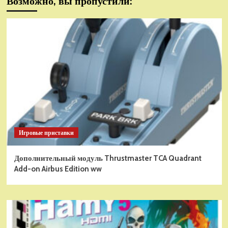
Возможно, вы пропустили:
Игровые приставки
Дополнительный модуль Thrustmaster TCA Quadrant
Add-on Airbus Edition ww