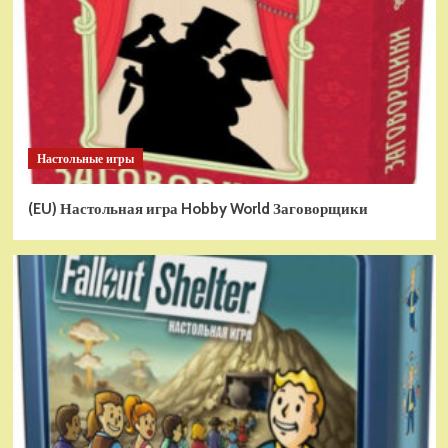
Настольные игры
(EU) Настольная игра Hobby World Заговорщики