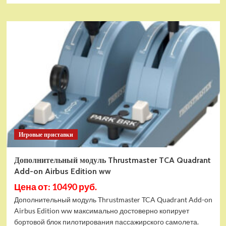
Игровые приставки
Дополнительный модуль Thrustmaster TCA Quadrant
Add-on Airbus Edition ww
Цена от: 10490 руб.
Дополнительный модуль Thrustmaster TCA Quadrant Add-on
Airbus Edition ww максимально достоверно копирует
бортовой блок пилотирования пассажирского самолета.