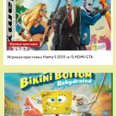
Игровые приставки
Игровая приставка Hamy 5 (505-в-1) HDMI GTA