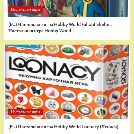
Настольные игры
(EU) Настольная игра Hobby World Fallout Shelter.
Настольная игра Hobby World
Настольные игры
(EU) Настольная игра Hobby World Loonacy (Лунаси)