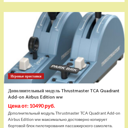
Игровые приставки
Дополнительный модуль Thrustmaster TCA Quadrant
Add-on Airbus Edition ww
Цена от: 10490 руб.
Дополнительный модуль Thrustmaster TCA Quadrant Add-on
Airbus Edition ww максимально достоверно копирует
бортовой блок пилотирования пассажирского самолета.