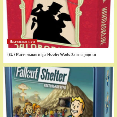
Настольные игры
(EU) Настольная игра Hobby World Заговорщики