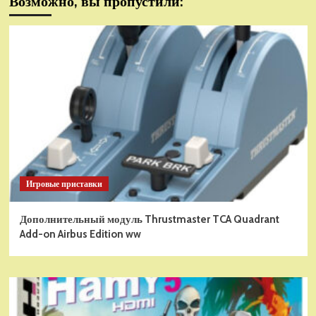
Возможно, вы пропустили:
Игровые приставки
Дополнительный модуль Thrustmaster TCA Quadrant
Add-on Airbus Edition ww