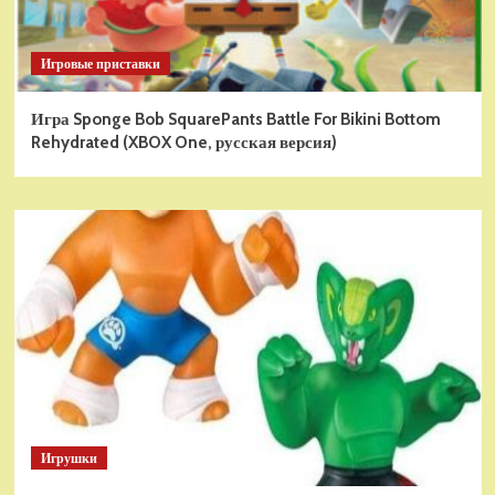
Игровые приставки
Игра Sponge Bob SquarePants Battle For Bikini Bottom
Rehydrated (XBOX One, русская версия)
Игрушки