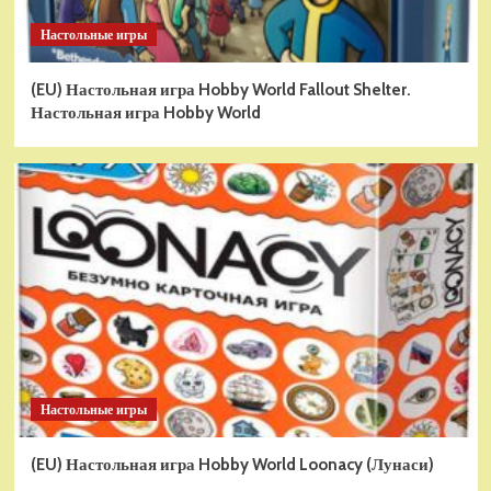
Настольные игры
(EU) Настольная игра Hobby World Fallout Shelter.
Настольная игра Hobby World
Настольные игры
(EU) Настольная игра Hobby World Loonacy (Лунаси)