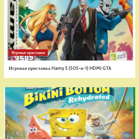
Игровые приставки
Игровая приставка Hamy 5 (505-в-1) HDMI GTA