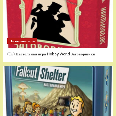
Настольные игры
(EU) Настольная игра Hobby World Заговорщики