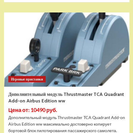
Игровые приставки
Дополнительный модуль Thrustmaster TCA Quadrant
Add-on Airbus Edition ww
Цена от: 10490 руб.
Дополнительный модуль Thrustmaster TCA Quadrant Add-on
Airbus Edition ww максимально достоверно копирует
бортовой блок пилотирования пассажирского самолета.