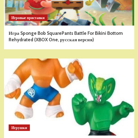
Игровые приставки
Игра Sponge Bob SquarePants Battle For Bikini Bottom
Rehydrated (XBOX One, русская версия)
Игрушки