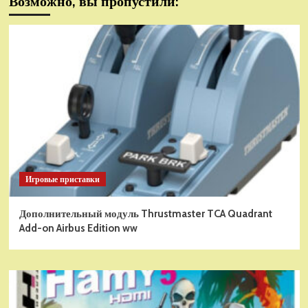
Возможно, вы пропустили:
Игровые приставки
Дополнительный модуль Thrustmaster TCA Quadrant
Add-on Airbus Edition ww