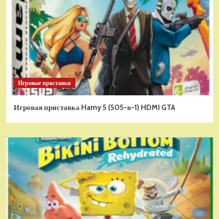
Игровые приставки
Игровая приставка Hamy 5 (505-в-1) HDMI GTA