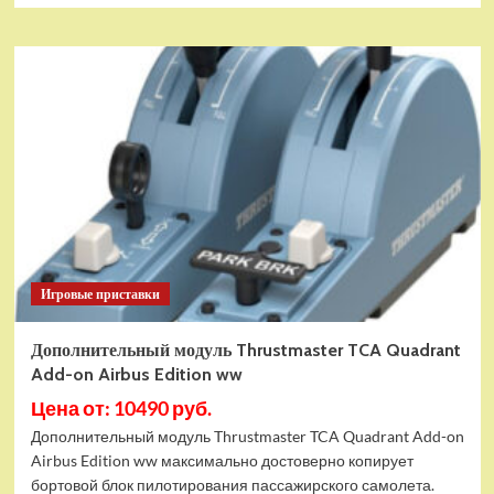
Игровые приставки
Дополнительный модуль Thrustmaster TCA Quadrant
Add-on Airbus Edition ww
Цена от: 10490 руб.
Дополнительный модуль Thrustmaster TCA Quadrant Add-on
Airbus Edition ww максимально достоверно копирует
бортовой блок пилотирования пассажирского самолета.