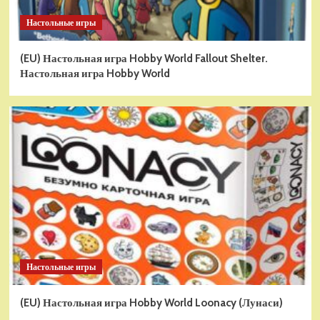
Настольные игры
(EU) Настольная игра Hobby World Fallout Shelter.
Настольная игра Hobby World
Настольные игры
(EU) Настольная игра Hobby World Loonacy (Лунаси)