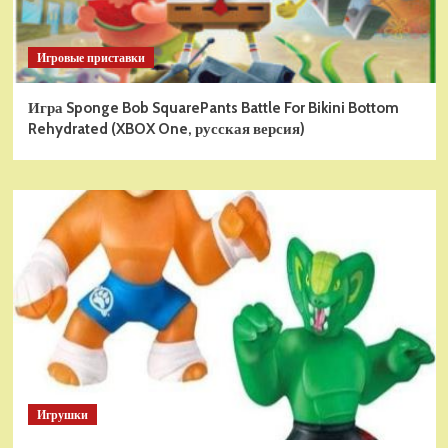
Игровые приставки
Игра Sponge Bob SquarePants Battle For Bikini Bottom
Rehydrated (XBOX One, русская версия)
Игрушки