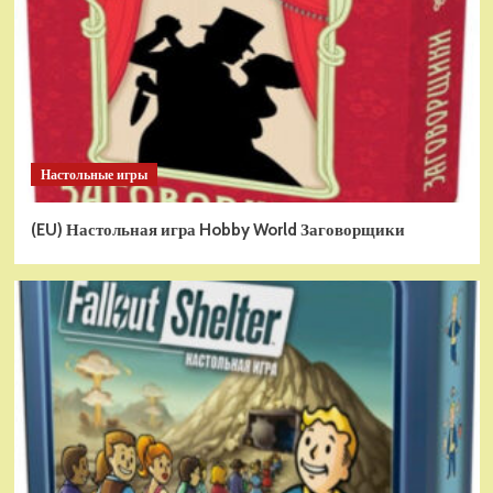
Настольные игры
(EU) Настольная игра Hobby World Заговорщики