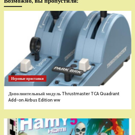
Возможно, вы пропустили:
Игровые приставки
Дополнительный модуль Thrustmaster TCA Quadrant
Add-on Airbus Edition ww