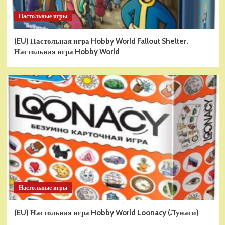
Настольные игры
(EU) Настольная игра Hobby World Fallout Shelter.
Настольная игра Hobby World
Настольные игры
(EU) Настольная игра Hobby World Loonacy (Лунаси)