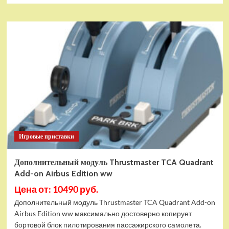
Игровые приставки
Дополнительный модуль Thrustmaster TCA Quadrant
Add-on Airbus Edition ww
Цена от: 10490 руб.
Дополнительный модуль Thrustmaster TCA Quadrant Add-on
Airbus Edition ww максимально достоверно копирует
бортовой блок пилотирования пассажирского самолета.