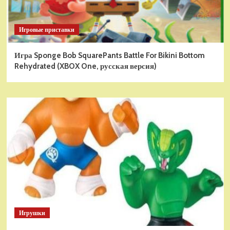
Игровые приставки
Игра Sponge Bob SquarePants Battle For Bikini Bottom
Rehydrated (XBOX One, русская версия)
Игрушки