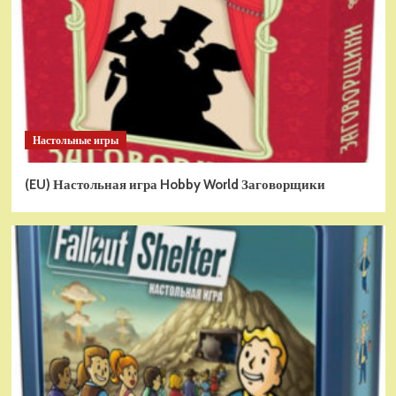
Настольные игры
(EU) Настольная игра Hobby World Заговорщики