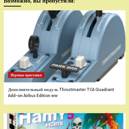
Возможно, вы пропустили:
Игровые приставки
Дополнительный модуль Thrustmaster TCA Quadrant
Add-on Airbus Edition ww