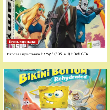
Игровые приставки
Игровая приставка Hamy 5 (505-в-1) HDMI GTA