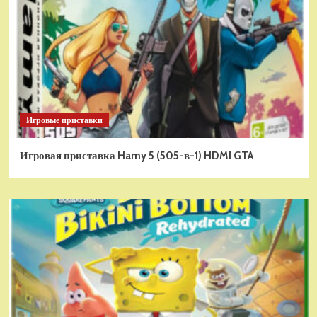
Игровые приставки
Игровая приставка Hamy 5 (505-в-1) HDMI GTA