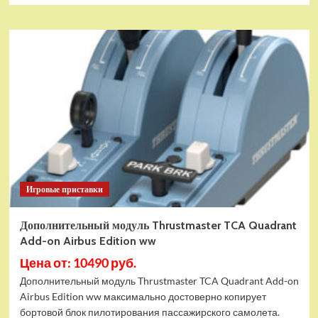
Игровые приставки
Дополнительный модуль Thrustmaster TCA Quadrant
Add-on Airbus Edition ww
Цена от: 10490 руб.
Дополнительный модуль Thrustmaster TCA Quadrant Add-on
Airbus Edition ww максимально достоверно копирует
бортовой блок пилотирования пассажирского самолета.