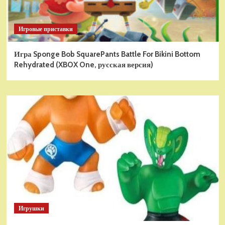
Игровые приставки
Игра Sponge Bob SquarePants Battle For Bikini Bottom
Rehydrated (XBOX One, русская версия)
Игрушки