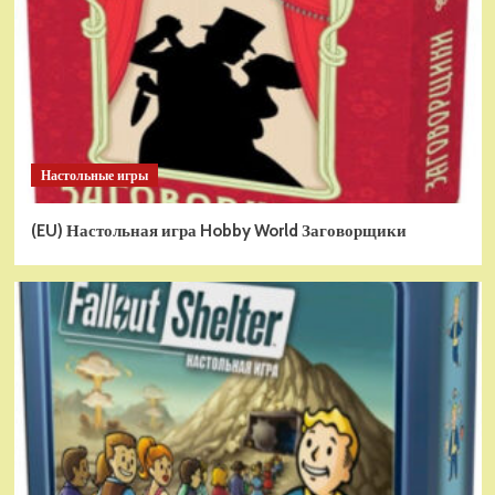
Настольные игры
(EU) Настольная игра Hobby World Заговорщики