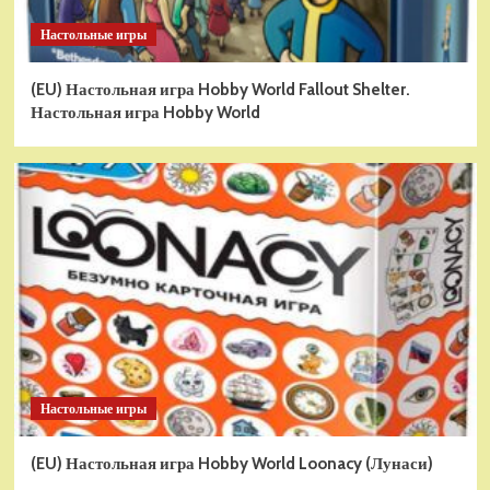
Настольные игры
(EU) Настольная игра Hobby World Fallout Shelter.
Настольная игра Hobby World
Настольные игры
(EU) Настольная игра Hobby World Loonacy (Лунаси)