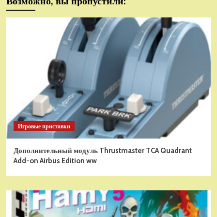
Возможно, вы пропустили:
Игровые приставки
Дополнительный модуль Thrustmaster TCA Quadrant
Add-on Airbus Edition ww