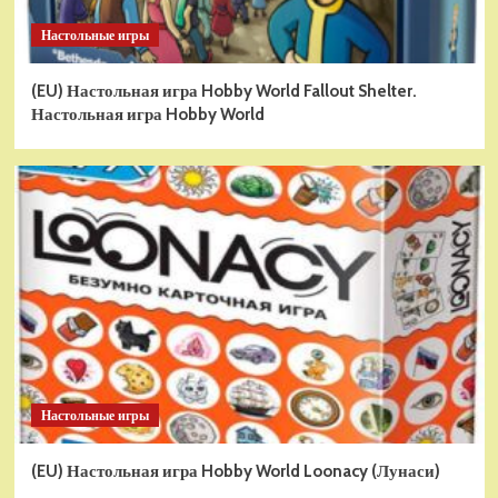
Настольные игры
(EU) Настольная игра Hobby World Fallout Shelter.
Настольная игра Hobby World
Настольные игры
(EU) Настольная игра Hobby World Loonacy (Лунаси)