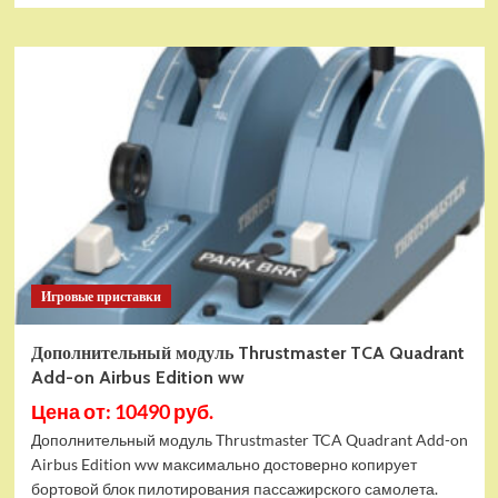
Игровые приставки
Дополнительный модуль Thrustmaster TCA Quadrant
Add-on Airbus Edition ww
Цена от: 10490 руб.
Дополнительный модуль Thrustmaster TCA Quadrant Add-on
Airbus Edition ww максимально достоверно копирует
бортовой блок пилотирования пассажирского самолета.