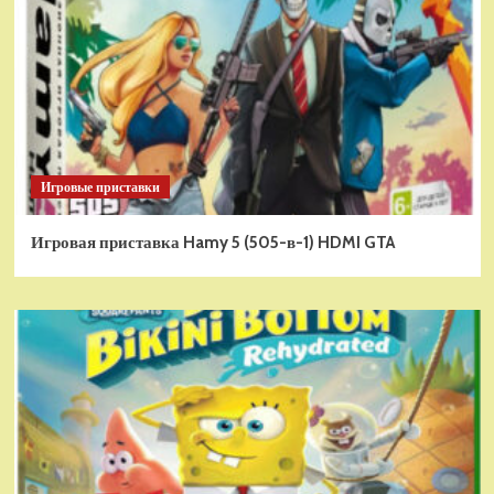
Игровые приставки
Игровая приставка Hamy 5 (505-в-1) HDMI GTA