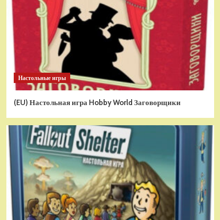
Настольные игры
(EU) Настольная игра Hobby World Заговорщики