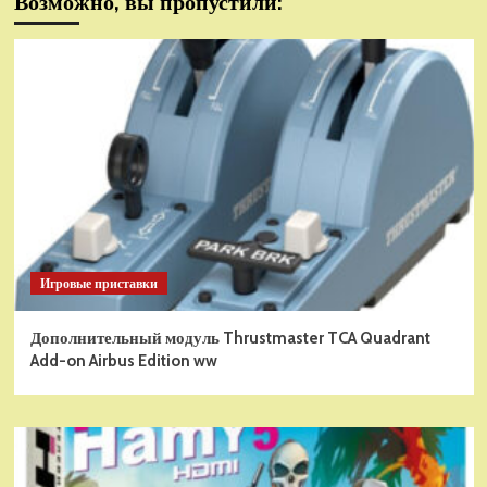
Возможно, вы пропустили:
Игровые приставки
Дополнительный модуль Thrustmaster TCA Quadrant
Add-on Airbus Edition ww