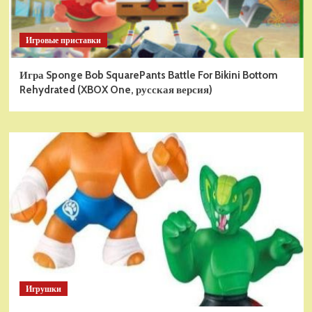
Игровые приставки
Игра Sponge Bob SquarePants Battle For Bikini Bottom
Rehydrated (XBOX One, русская версия)
Игрушки