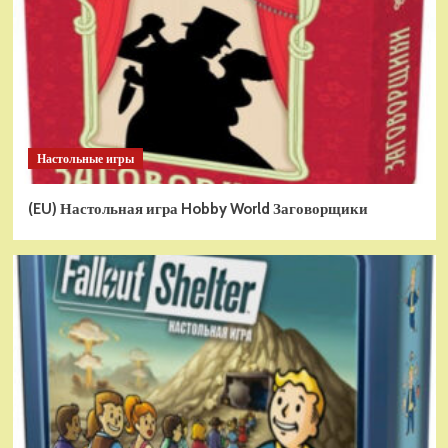
Настольные игры
(EU) Настольная игра Hobby World Заговорщики