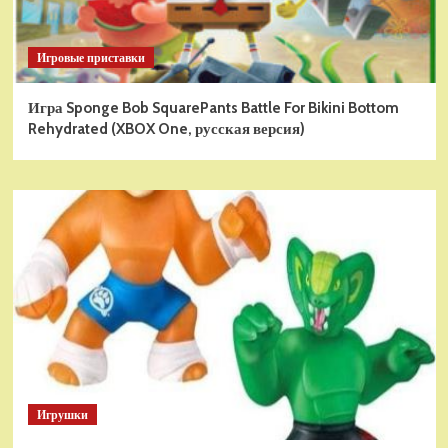
Игровые приставки
Игра Sponge Bob SquarePants Battle For Bikini Bottom
Rehydrated (XBOX One, русская версия)
Игрушки