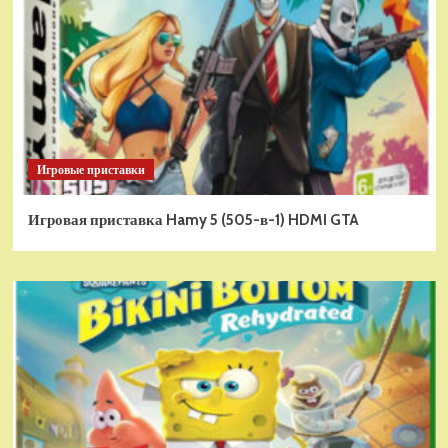
Игровые приставки
Игровая приставка Hamy 5 (505-в-1) HDMI GTA