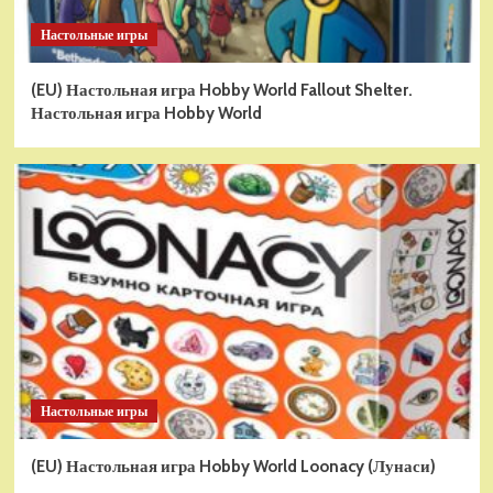
Настольные игры
(EU) Настольная игра Hobby World Fallout Shelter.
Настольная игра Hobby World
Настольные игры
(EU) Настольная игра Hobby World Loonacy (Лунаси)