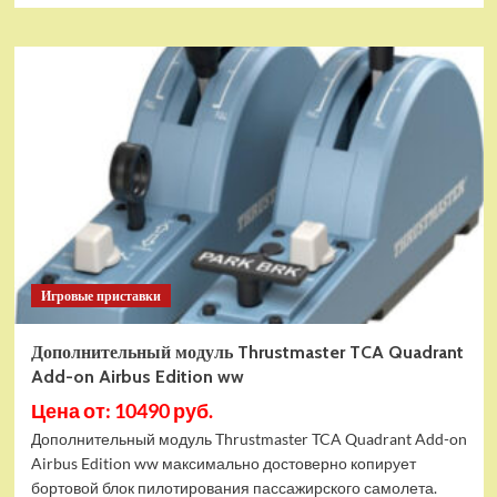
Игровые приставки
Дополнительный модуль Thrustmaster TCA Quadrant
Add-on Airbus Edition ww
Цена от: 10490 руб.
Дополнительный модуль Thrustmaster TCA Quadrant Add-on
Airbus Edition ww максимально достоверно копирует
бортовой блок пилотирования пассажирского самолета.