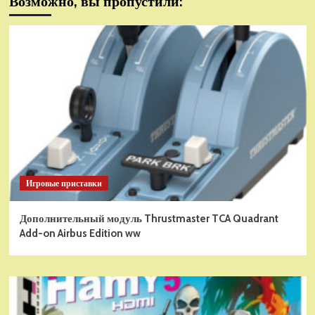
Возможно, вы пропустили:
Игровые приставки
Дополнительный модуль Thrustmaster TCA Quadrant
Add-on Airbus Edition ww