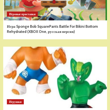
Игровые приставки
Игра Sponge Bob SquarePants Battle For Bikini Bottom
Rehydrated (XBOX One, русская версия)
Игрушки