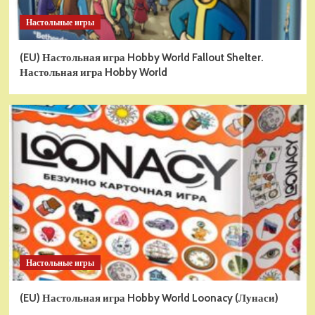
Настольные игры
(EU) Настольная игра Hobby World Fallout Shelter.
Настольная игра Hobby World
Настольные игры
(EU) Настольная игра Hobby World Loonacy (Лунаси)