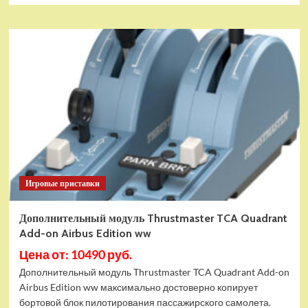
Игровые приставки
Дополнительный модуль Thrustmaster TCA Quadrant
Add-on Airbus Edition ww
Цена от: 10490 руб.
Дополнительный модуль Thrustmaster TCA Quadrant Add-on
Airbus Edition ww максимально достоверно копирует
бортовой блок пилотирования пассажирского самолета.