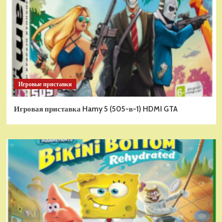
Игровые приставки
Игровая приставка Hamy 5 (505-в-1) HDMI GTA