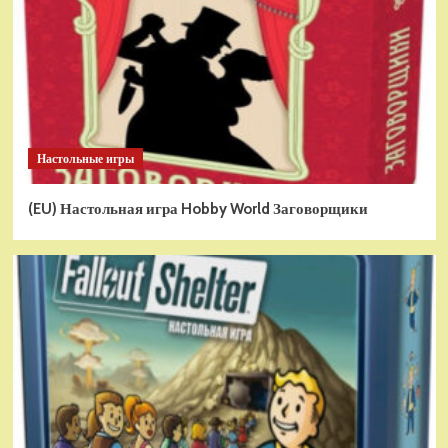
Настольные игры
(EU) Настольная игра Hobby World Заговорщики