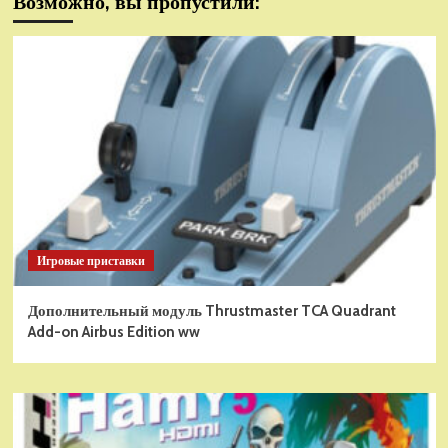
Возможно, вы пропустили:
Игровые приставки
Дополнительный модуль Thrustmaster TCA Quadrant
Add-on Airbus Edition ww