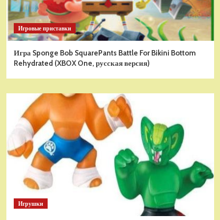
Игровые приставки
Игра Sponge Bob SquarePants Battle For Bikini Bottom
Rehydrated (XBOX One, русская версия)
Игрушки