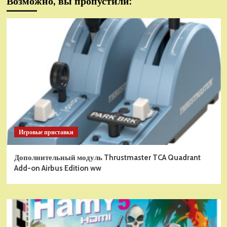
Возможно, вы пропустили:
Игровые приставки
Дополнительный модуль Thrustmaster TCA Quadrant
Add-on Airbus Edition ww