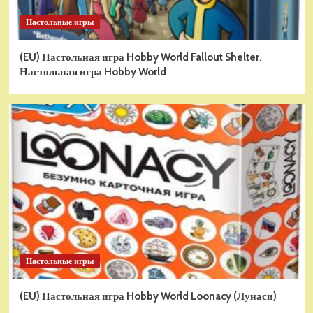
Настольные игры
(EU) Настольная игра Hobby World Fallout Shelter.
Настольная игра Hobby World
Настольные игры
(EU) Настольная игра Hobby World Loonacy (Лунаси)