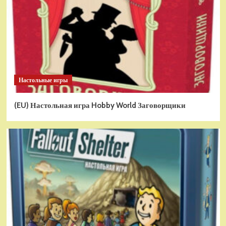
Настольные игры
(EU) Настольная игра Hobby World Заговорщики