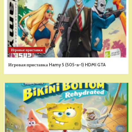
Игровые приставки
Игровая приставка Hamy 5 (505-в-1) HDMI GTA