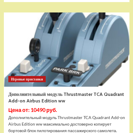
Игровые приставки
Дополнительный модуль Thrustmaster TCA Quadrant
Add-on Airbus Edition ww
Цена от: 10490 руб.
Дополнительный модуль Thrustmaster TCA Quadrant Add-on
Airbus Edition ww максимально достоверно копирует
бортовой блок пилотирования пассажирского самолета.