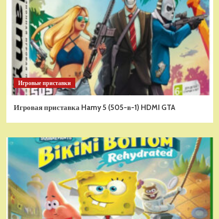
Игровые приставки
Игровая приставка Hamy 5 (505-в-1) HDMI GTA