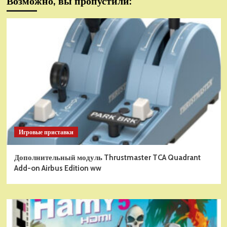
Возможно, вы пропустили:
Игровые приставки
Дополнительный модуль Thrustmaster TCA Quadrant
Add-on Airbus Edition ww