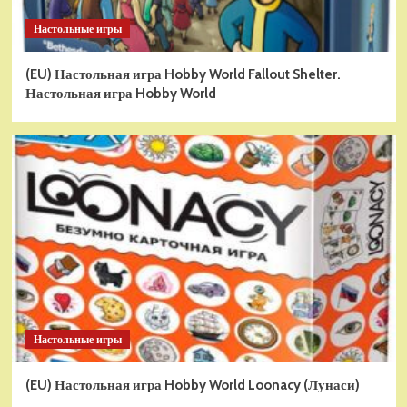
Настольные игры
(EU) Настольная игра Hobby World Fallout Shelter.
Настольная игра Hobby World
Настольные игры
(EU) Настольная игра Hobby World Loonacy (Лунаси)