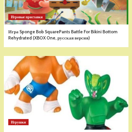
Игровые приставки
Игра Sponge Bob SquarePants Battle For Bikini Bottom
Rehydrated (XBOX One, русская версия)
Игрушки