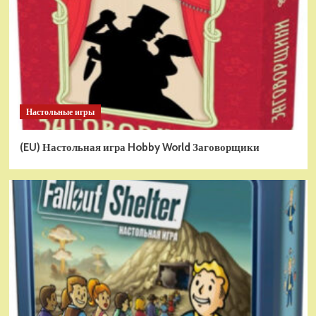
Настольные игры
(EU) Настольная игра Hobby World Заговорщики