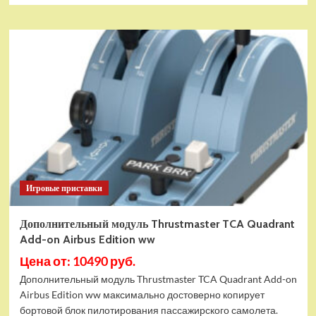
Игровые приставки
Дополнительный модуль Thrustmaster TCA Quadrant
Add-on Airbus Edition ww
Цена от: 10490 руб.
Дополнительный модуль Thrustmaster TCA Quadrant Add-on
Airbus Edition ww максимально достоверно копирует
бортовой блок пилотирования пассажирского самолета.