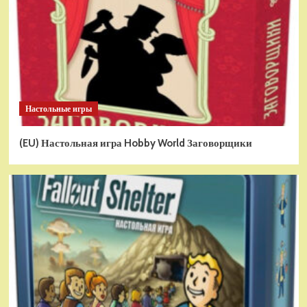
Настольные игры
(EU) Настольная игра Hobby World Заговорщики