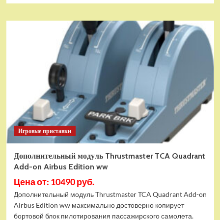
Игровые приставки
Дополнительный модуль Thrustmaster TCA Quadrant
Add-on Airbus Edition ww
Цена от: 10490 руб.
Дополнительный модуль Thrustmaster TCA Quadrant Add-on
Airbus Edition ww максимально достоверно копирует
бортовой блок пилотирования пассажирского самолета.