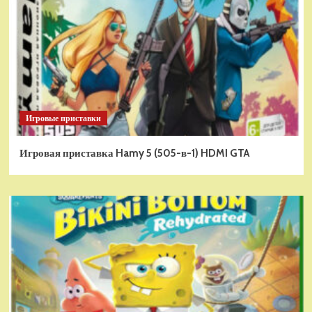
Игровые приставки
Игровая приставка Hamy 5 (505-в-1) HDMI GTA