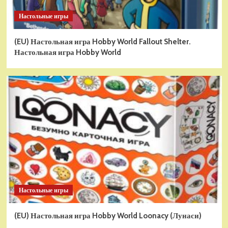
Настольные игры
(EU) Настольная игра Hobby World Fallout Shelter.
Настольная игра Hobby World
Настольные игры
(EU) Настольная игра Hobby World Loonacy (Лунаси)