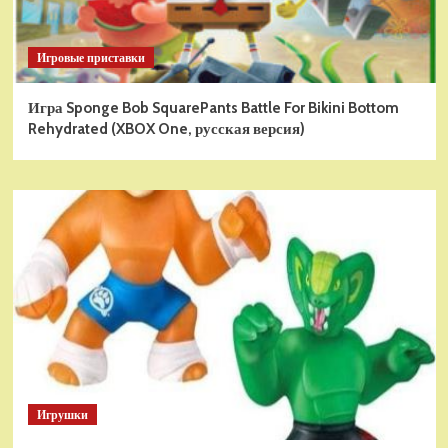
Игровые приставки
Игра Sponge Bob SquarePants Battle For Bikini Bottom
Rehydrated (XBOX One, русская версия)
Игрушки