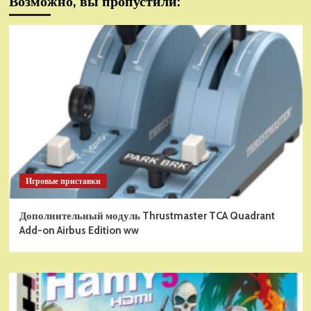
Возможно, вы пропустили:
Игровые приставки
Дополнительный модуль Thrustmaster TCA Quadrant
Add-on Airbus Edition ww