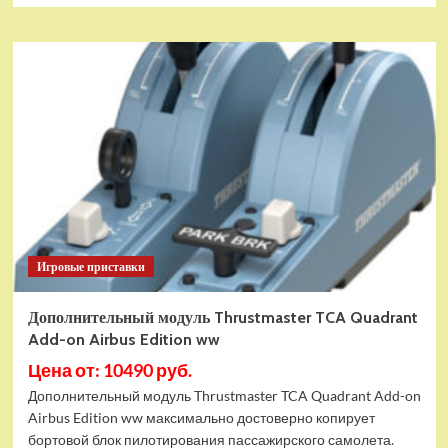
Игровые приставки
Дополнительный модуль Thrustmaster TCA Quadrant
Add-on Airbus Edition ww
Цена от: 10490 руб.
Дополнительный модуль Thrustmaster TCA Quadrant Add-on
Airbus Edition ww максимально достоверно копирует
бортовой блок пилотирования пассажирского самолета.