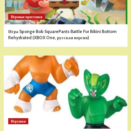
Игровые приставки
Игра Sponge Bob SquarePants Battle For Bikini Bottom
Rehydrated (XBOX One, русская версия)
Игрушки