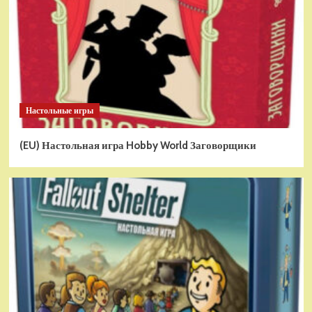
Настольные игры
(EU) Настольная игра Hobby World Заговорщики