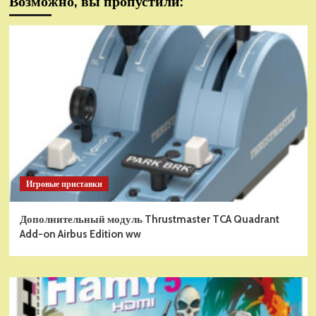
Возможно, вы пропустили:
Игровые приставки
Дополнительный модуль Thrustmaster TCA Quadrant
Add-on Airbus Edition ww