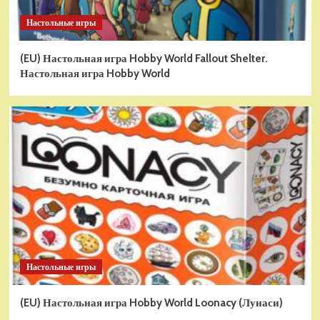
Настольные игры
(EU) Настольная игра Hobby World Fallout Shelter.
Настольная игра Hobby World
Настольные игры
(EU) Настольная игра Hobby World Loonacy (Лунаси)