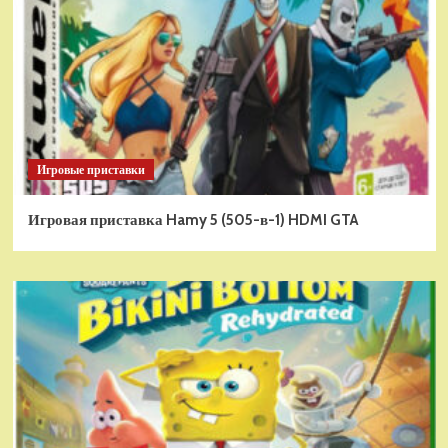
Игровые приставки
Игровая приставка Hamy 5 (505-в-1) HDMI GTA