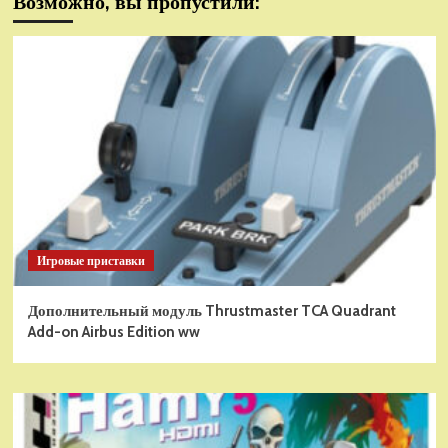
Возможно, вы пропустили:
Игровые приставки
Дополнительный модуль Thrustmaster TCA Quadrant
Add-on Airbus Edition ww