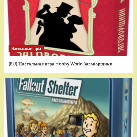
Настольные игры
(EU) Настольная игра Hobby World Заговорщики