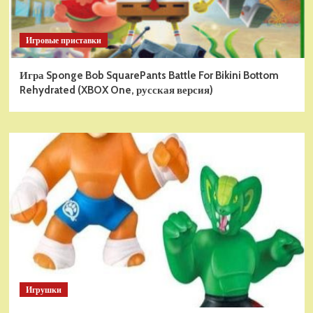
Игровые приставки
Игра Sponge Bob SquarePants Battle For Bikini Bottom
Rehydrated (XBOX One, русская версия)
Игрушки