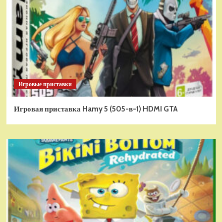
Игровые приставки
Игровая приставка Hamy 5 (505-в-1) HDMI GTA