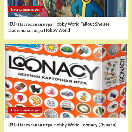
Настольные игры
(EU) Настольная игра Hobby World Fallout Shelter.
Настольная игра Hobby World
Настольные игры
(EU) Настольная игра Hobby World Loonacy (Лунаси)