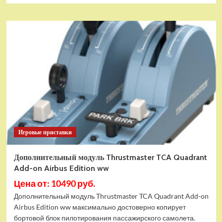
Игровые приставки
Дополнительный модуль Thrustmaster TCA Quadrant
Add-on Airbus Edition ww
Цена от: 10490 руб.
Дополнительный модуль Thrustmaster TCA Quadrant Add-on
Airbus Edition ww максимально достоверно копирует
бортовой блок пилотирования пассажирского самолета.