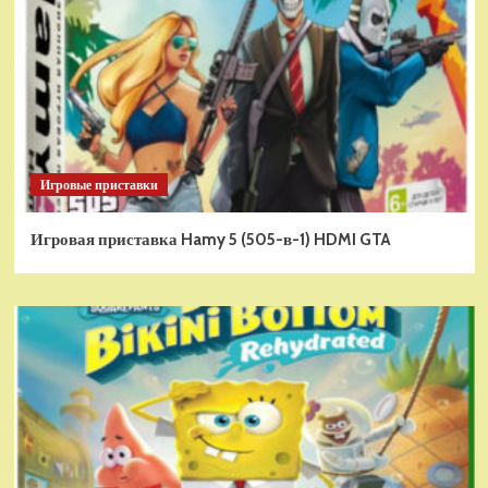
Игровые приставки
Игровая приставка Hamy 5 (505-в-1) HDMI GTA