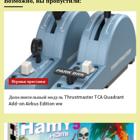
Возможно, вы пропустили:
Игровые приставки
Дополнительный модуль Thrustmaster TCA Quadrant
Add-on Airbus Edition ww