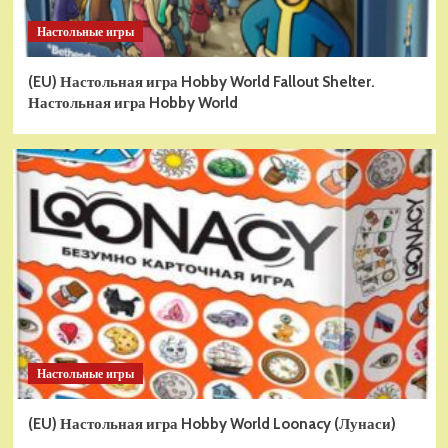
Настольные игры
(EU) Настольная игра Hobby World Fallout Shelter.
Настольная игра Hobby World
Настольные игры
(EU) Настольная игра Hobby World Loonacy (Лунаси)