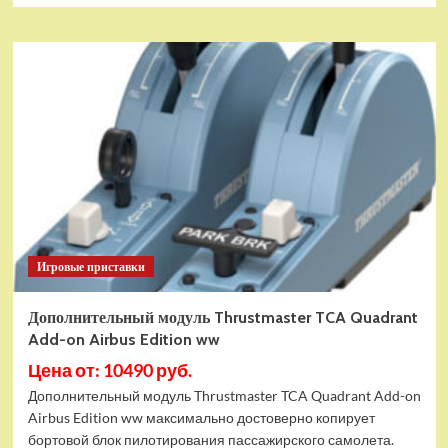
Игровые приставки
Дополнительный модуль Thrustmaster TCA Quadrant
Add-on Airbus Edition ww
Цена от: 10490 руб.
Дополнительный модуль Thrustmaster TCA Quadrant Add-on
Airbus Edition ww максимально достоверно копирует
бортовой блок пилотирования пассажирского самолета.