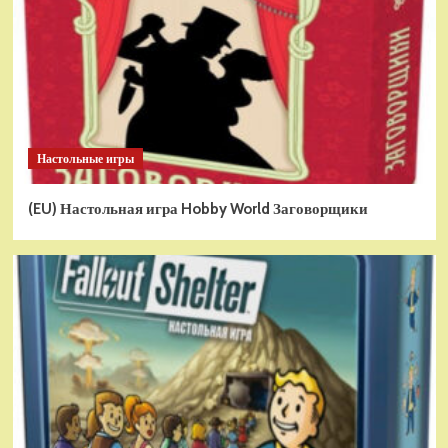
Настольные игры
(EU) Настольная игра Hobby World Заговорщики