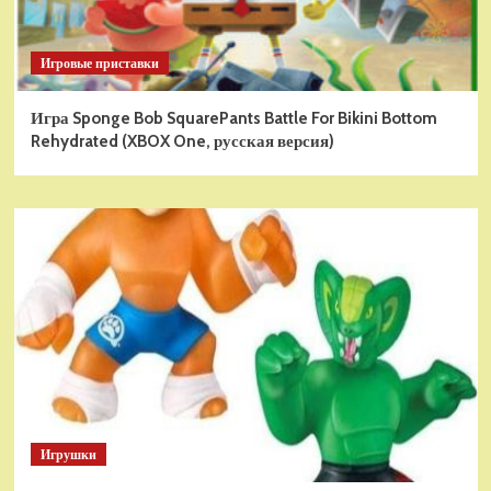
Игровые приставки
Игра Sponge Bob SquarePants Battle For Bikini Bottom
Rehydrated (XBOX One, русская версия)
Игрушки