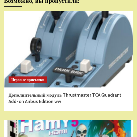
Возможно, вы пропустили:
Игровые приставки
Дополнительный модуль Thrustmaster TCA Quadrant
Add-on Airbus Edition ww