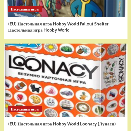
Настольные игры
(EU) Настольная игра Hobby World Fallout Shelter.
Настольная игра Hobby World
Настольные игры
(EU) Настольная игра Hobby World Loonacy (Лунаси)