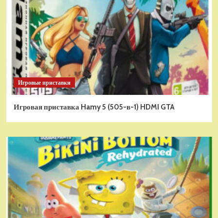
Игровые приставки
Игровая приставка Hamy 5 (505-в-1) HDMI GTA