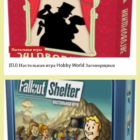
Настольные игры
(EU) Настольная игра Hobby World Заговорщики