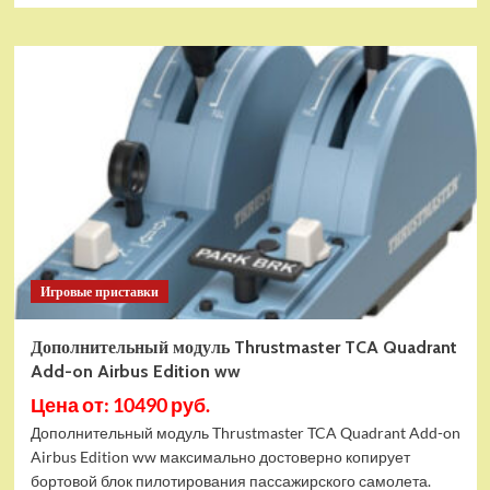
Игровые приставки
Дополнительный модуль Thrustmaster TCA Quadrant
Add-on Airbus Edition ww
Цена от: 10490 руб.
Дополнительный модуль Thrustmaster TCA Quadrant Add-on
Airbus Edition ww максимально достоверно копирует
бортовой блок пилотирования пассажирского самолета.