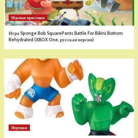
Игровые приставки
Игра Sponge Bob SquarePants Battle For Bikini Bottom
Rehydrated (XBOX One, русская версия)
Игрушки