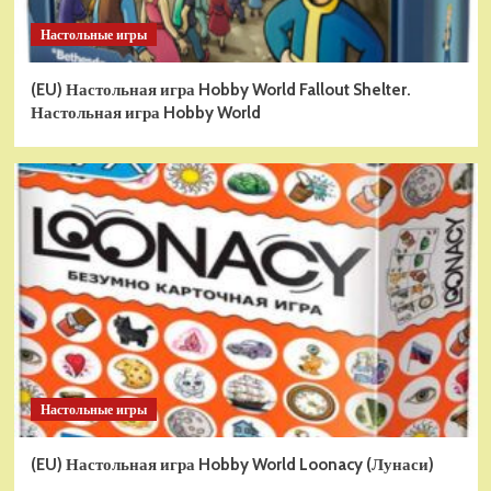
Настольные игры
(EU) Настольная игра Hobby World Fallout Shelter.
Настольная игра Hobby World
Настольные игры
(EU) Настольная игра Hobby World Loonacy (Лунаси)