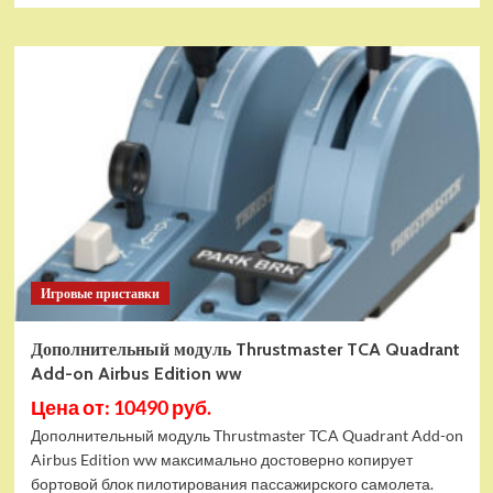
Игровые приставки
Дополнительный модуль Thrustmaster TCA Quadrant
Add-on Airbus Edition ww
Цена от: 10490 руб.
Дополнительный модуль Thrustmaster TCA Quadrant Add-on
Airbus Edition ww максимально достоверно копирует
бортовой блок пилотирования пассажирского самолета.