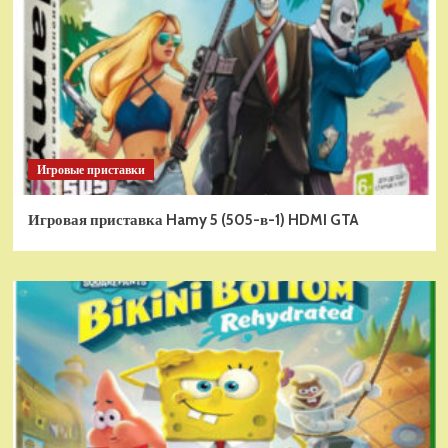
Игровые приставки
Игровая приставка Hamy 5 (505-в-1) HDMI GTA