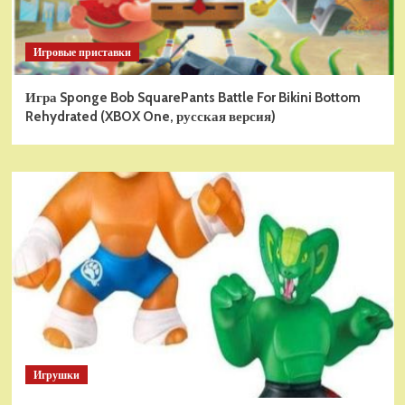
Игровые приставки
Игра Sponge Bob SquarePants Battle For Bikini Bottom
Rehydrated (XBOX One, русская версия)
Игрушки