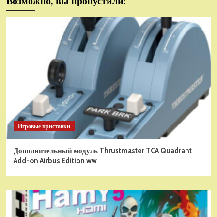
Возможно, вы пропустили:
Игровые приставки
Дополнительный модуль Thrustmaster TCA Quadrant
Add-on Airbus Edition ww