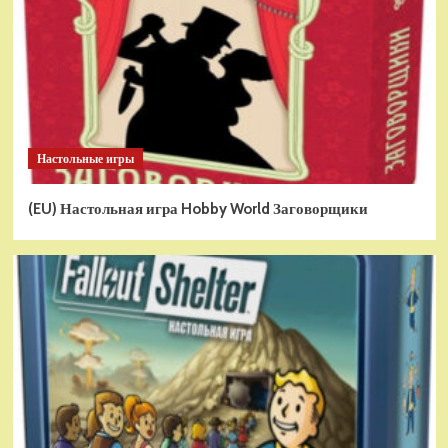
Настольные игры
(EU) Настольная игра Hobby World Заговорщики