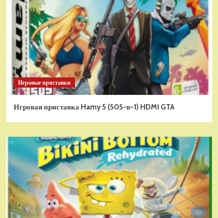
Игровые приставки
Игровая приставка Hamy 5 (505-в-1) HDMI GTA