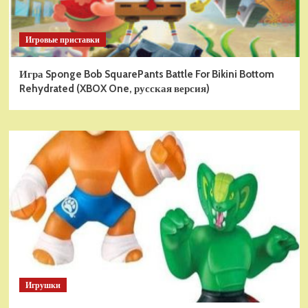
Игровые приставки
Игра Sponge Bob SquarePants Battle For Bikini Bottom
Rehydrated (XBOX One, русская версия)
Игрушки