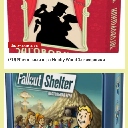
Настольные игры
(EU) Настольная игра Hobby World Заговорщики