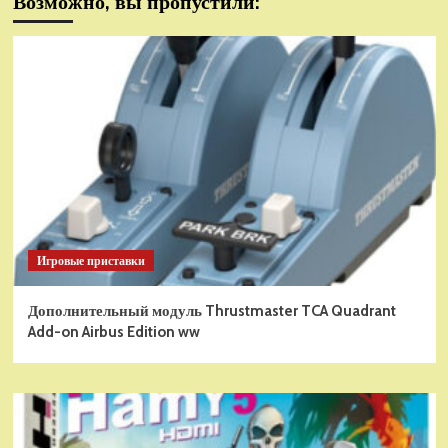
Возможно, вы пропустили:
Игровые приставки
Дополнительный модуль Thrustmaster TCA Quadrant
Add-on Airbus Edition ww