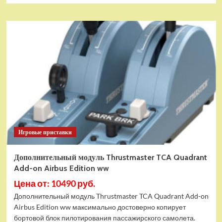
Игровые приставки
Дополнительный модуль Thrustmaster TCA Quadrant
Add-on Airbus Edition ww
Цена от: 10490 руб.
Дополнительный модуль Thrustmaster TCA Quadrant Add-on
Airbus Edition ww максимально достоверно копирует
бортовой блок пилотирования пассажирского самолета.