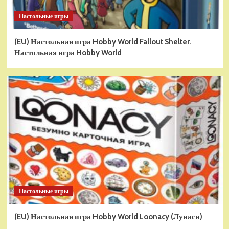
Настольные игры
(EU) Настольная игра Hobby World Fallout Shelter.
Настольная игра Hobby World
Настольные игры
(EU) Настольная игра Hobby World Loonacy (Лунаси)