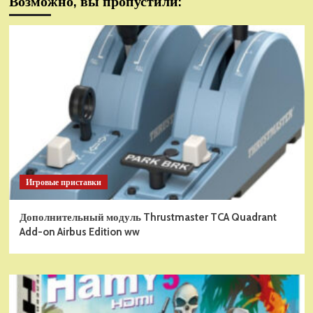
Возможно, вы пропустили:
Игровые приставки
Дополнительный модуль Thrustmaster TCA Quadrant
Add-on Airbus Edition ww