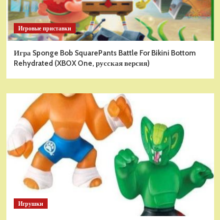
Игровые приставки
Игра Sponge Bob SquarePants Battle For Bikini Bottom
Rehydrated (XBOX One, русская версия)
Игрушки