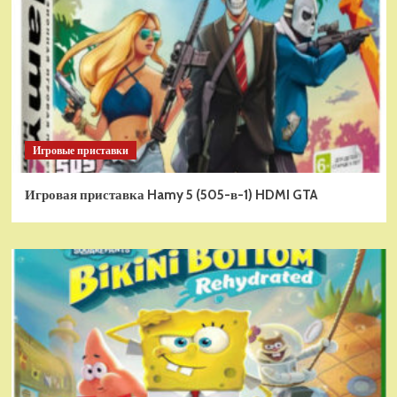
Игровые приставки
Игровая приставка Hamy 5 (505-в-1) HDMI GTA