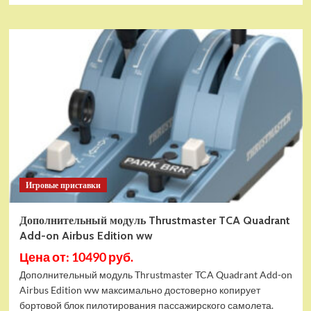
Игровые приставки
Дополнительный модуль Thrustmaster TCA Quadrant
Add-on Airbus Edition ww
Цена от: 10490 руб.
Дополнительный модуль Thrustmaster TCA Quadrant Add-on
Airbus Edition ww максимально достоверно копирует
бортовой блок пилотирования пассажирского самолета.