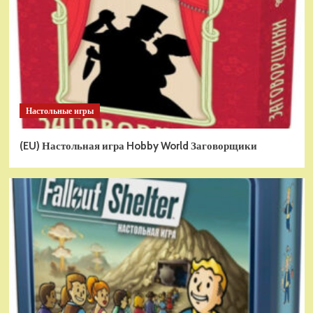
Настольные игры
(EU) Настольная игра Hobby World Заговорщики