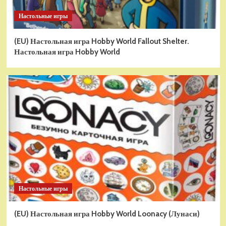
Настольные игры
(EU) Настольная игра Hobby World Fallout Shelter.
Настольная игра Hobby World
Настольные игры
(EU) Настольная игра Hobby World Loonacy (Лунаси)