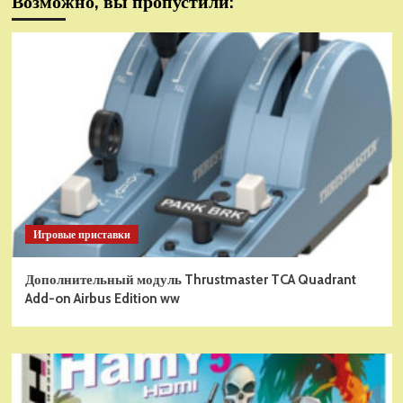
Возможно, вы пропустили:
Игровые приставки
Дополнительный модуль Thrustmaster TCA Quadrant
Add-on Airbus Edition ww