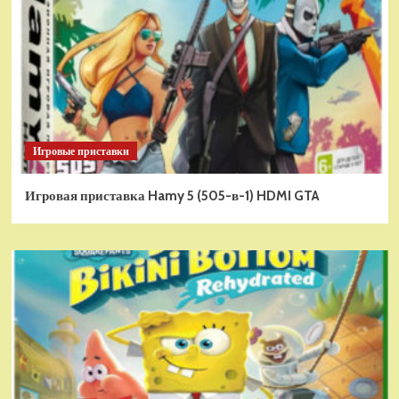
Игровые приставки
Игровая приставка Hamy 5 (505-в-1) HDMI GTA