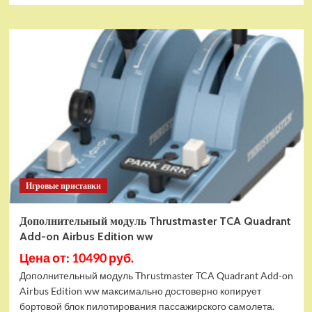
Игровые приставки
Дополнительный модуль Thrustmaster TCA Quadrant
Add-on Airbus Edition ww
Цена от: 10490 руб.
Дополнительный модуль Thrustmaster TCA Quadrant Add-on
Airbus Edition ww максимально достоверно копирует
бортовой блок пилотирования пассажирского самолета.