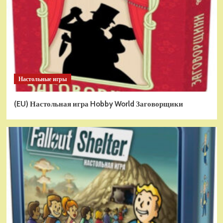
Настольные игры
(EU) Настольная игра Hobby World Заговорщики