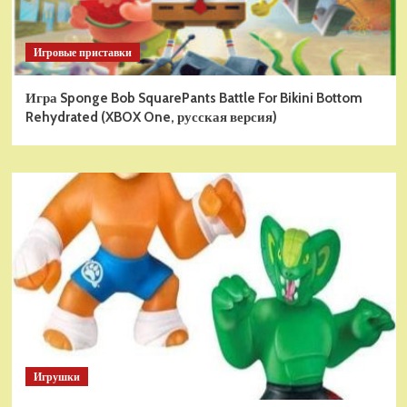
Игровые приставки
Игра Sponge Bob SquarePants Battle For Bikini Bottom
Rehydrated (XBOX One, русская версия)
Игрушки