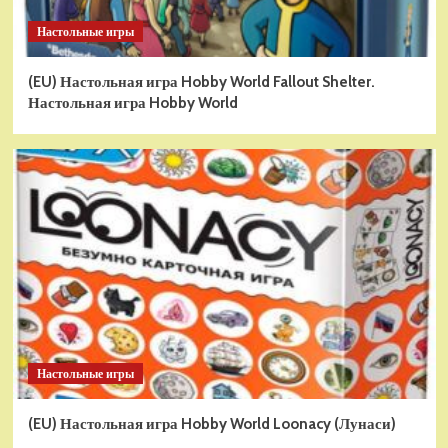
Настольные игры
(EU) Настольная игра Hobby World Fallout Shelter.
Настольная игра Hobby World
Настольные игры
(EU) Настольная игра Hobby World Loonacy (Лунаси)