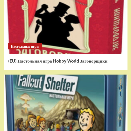
Настольные игры
(EU) Настольная игра Hobby World Заговорщики