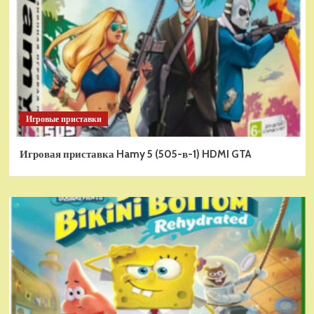
Игровые приставки
Игровая приставка Hamy 5 (505-в-1) HDMI GTA