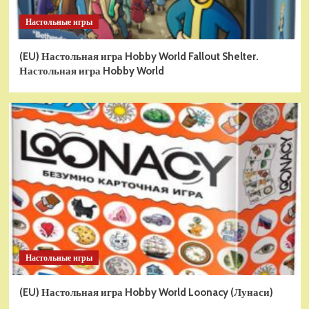
Настольные игры
(EU) Настольная игра Hobby World Fallout Shelter.
Настольная игра Hobby World
Настольные игры
(EU) Настольная игра Hobby World Loonacy (Лунаси)