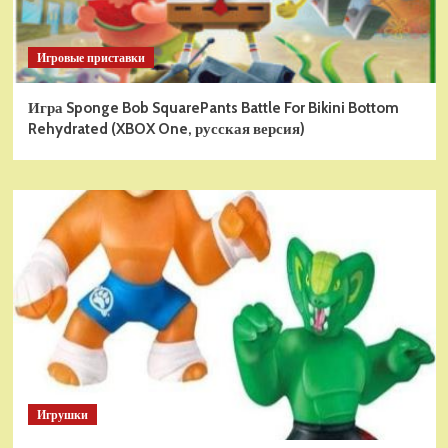
Игровые приставки
Игра Sponge Bob SquarePants Battle For Bikini Bottom
Rehydrated (XBOX One, русская версия)
Игрушки