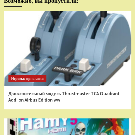
Возможно, вы пропустили:
Игровые приставки
Дополнительный модуль Thrustmaster TCA Quadrant
Add-on Airbus Edition ww