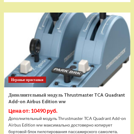
Игровые приставки
Дополнительный модуль Thrustmaster TCA Quadrant
Add-on Airbus Edition ww
Цена от: 10490 руб.
Дополнительный модуль Thrustmaster TCA Quadrant Add-on
Airbus Edition ww максимально достоверно копирует
бортовой блок пилотирования пассажирского самолета.