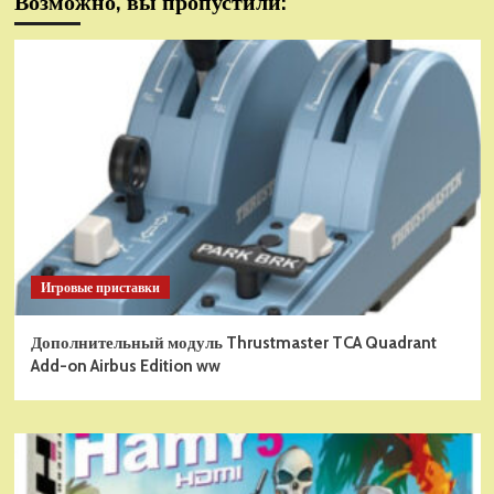
Возможно, вы пропустили:
Игровые приставки
Дополнительный модуль Thrustmaster TCA Quadrant
Add-on Airbus Edition ww