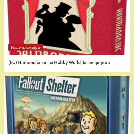
Настольные игры
(EU) Настольная игра Hobby World Заговорщики