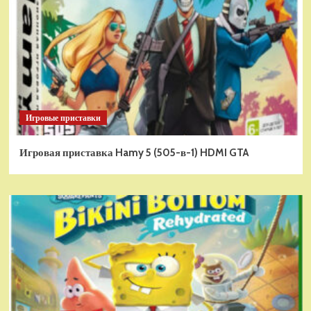
Игровые приставки
Игровая приставка Hamy 5 (505-в-1) HDMI GTA