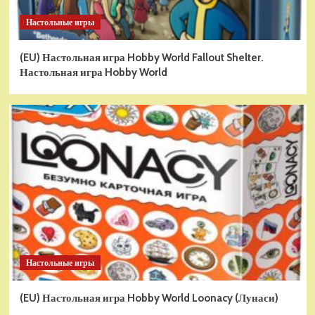
Настольные игры
(EU) Настольная игра Hobby World Fallout Shelter.
Настольная игра Hobby World
Настольные игры
(EU) Настольная игра Hobby World Loonacy (Лунаси)