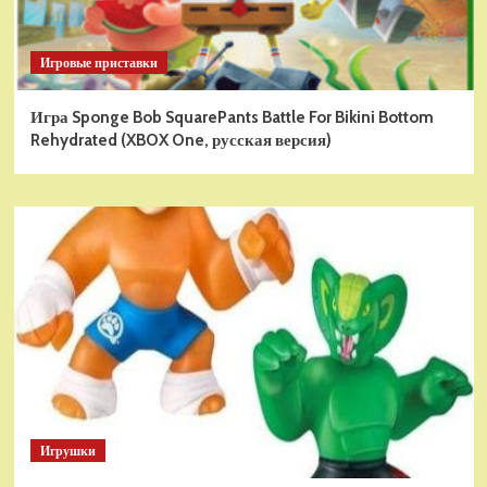
Игровые приставки
Игра Sponge Bob SquarePants Battle For Bikini Bottom
Rehydrated (XBOX One, русская версия)
Игрушки