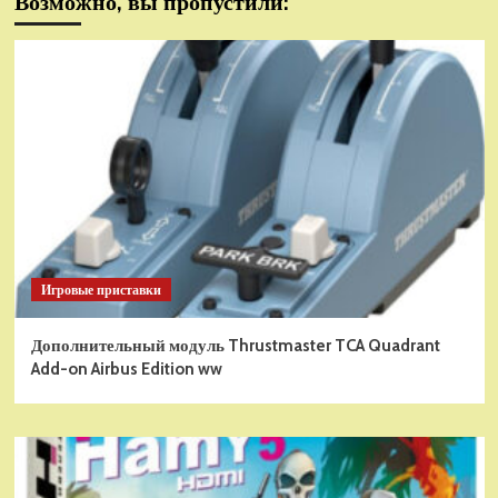
Возможно, вы пропустили:
Игровые приставки
Дополнительный модуль Thrustmaster TCA Quadrant
Add-on Airbus Edition ww