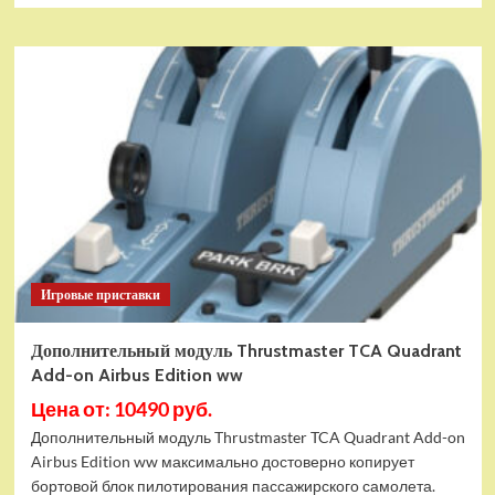
Игровые приставки
Дополнительный модуль Thrustmaster TCA Quadrant
Add-on Airbus Edition ww
Цена от: 10490 руб.
Дополнительный модуль Thrustmaster TCA Quadrant Add-on
Airbus Edition ww максимально достоверно копирует
бортовой блок пилотирования пассажирского самолета.