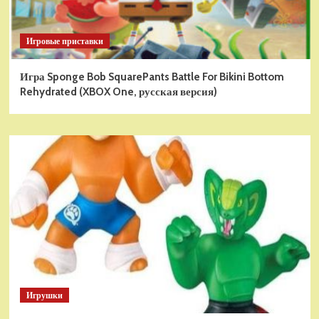
Игровые приставки
Игра Sponge Bob SquarePants Battle For Bikini Bottom
Rehydrated (XBOX One, русская версия)
Игрушки