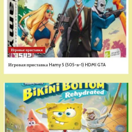
Игровые приставки
Игровая приставка Hamy 5 (505-в-1) HDMI GTA