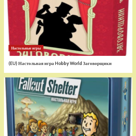
Настольные игры
(EU) Настольная игра Hobby World Заговорщики