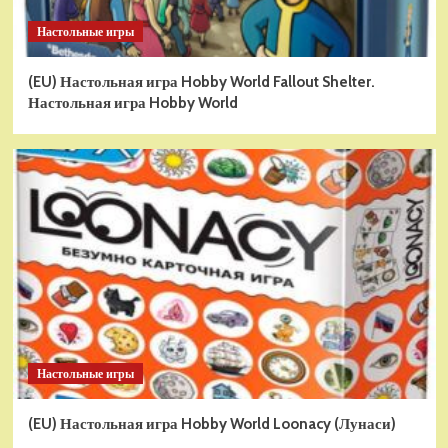
Настольные игры
(EU) Настольная игра Hobby World Fallout Shelter.
Настольная игра Hobby World
Настольные игры
(EU) Настольная игра Hobby World Loonacy (Лунаси)