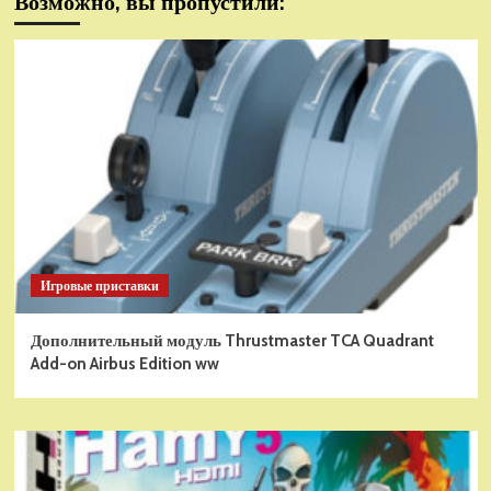
Возможно, вы пропустили:
Игровые приставки
Дополнительный модуль Thrustmaster TCA Quadrant
Add-on Airbus Edition ww