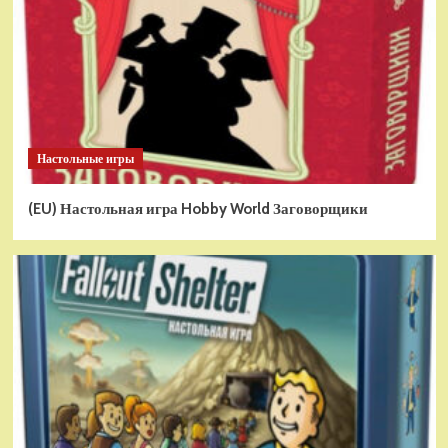
Настольные игры
(EU) Настольная игра Hobby World Заговорщики