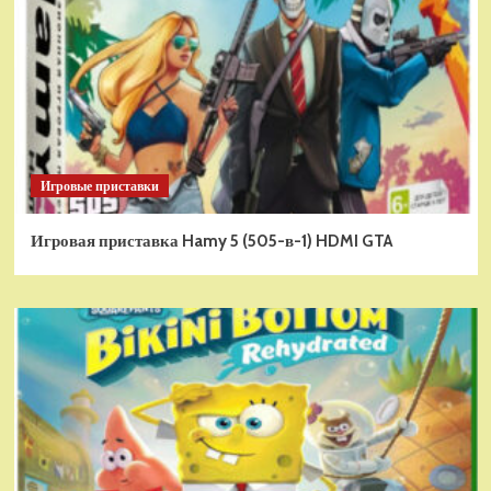
Игровые приставки
Игровая приставка Hamy 5 (505-в-1) HDMI GTA