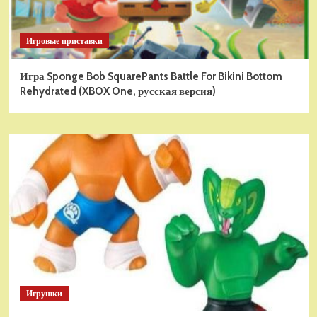
Игровые приставки
Игра Sponge Bob SquarePants Battle For Bikini Bottom
Rehydrated (XBOX One, русская версия)
Игрушки