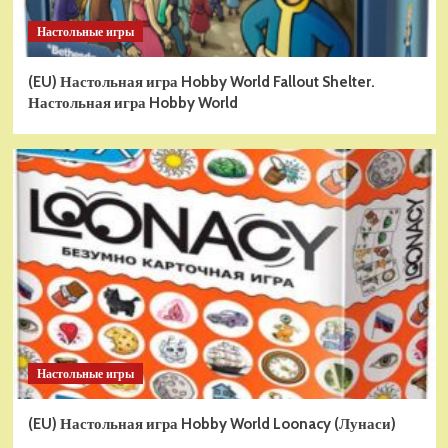
Настольные игры
(EU) Настольная игра Hobby World Fallout Shelter.
Настольная игра Hobby World
Настольные игры
(EU) Настольная игра Hobby World Loonacy (Лунаси)