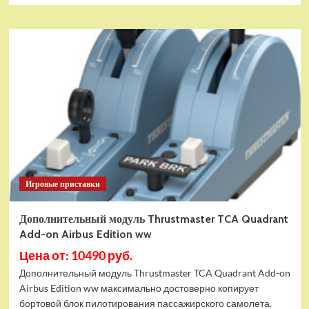
Игровые приставки
Дополнительный модуль Thrustmaster TCA Quadrant
Add-on Airbus Edition ww
Цена от: 10490 руб.
Дополнительный модуль Thrustmaster TCA Quadrant Add-on
Airbus Edition ww максимально достоверно копирует
бортовой блок пилотирования пассажирского самолета.