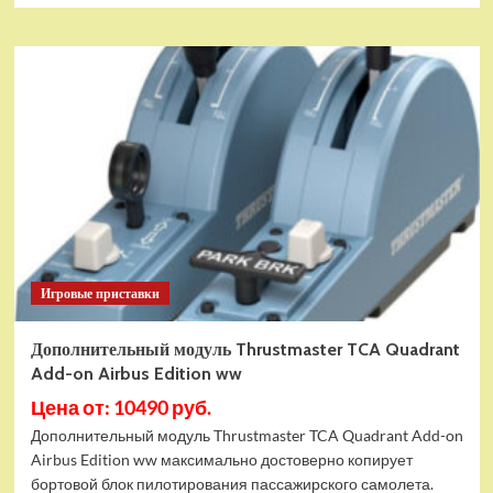
Игровые приставки
Дополнительный модуль Thrustmaster TCA Quadrant
Add-on Airbus Edition ww
Цена от: 10490 руб.
Дополнительный модуль Thrustmaster TCA Quadrant Add-on
Airbus Edition ww максимально достоверно копирует
бортовой блок пилотирования пассажирского самолета.