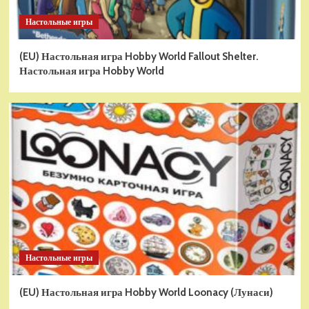
Настольные игры
(EU) Настольная игра Hobby World Fallout Shelter.
Настольная игра Hobby World
Настольные игры
(EU) Настольная игра Hobby World Loonacy (Лунаси)