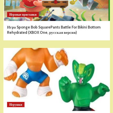
Игровые приставки
Игра Sponge Bob SquarePants Battle For Bikini Bottom
Rehydrated (XBOX One, русская версия)
Игрушки