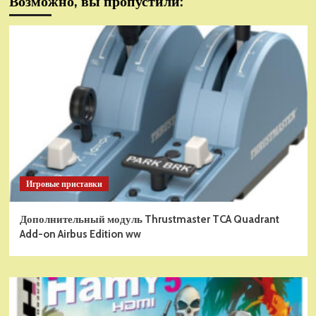
Возможно, вы пропустили:
Игровые приставки
Дополнительный модуль Thrustmaster TCA Quadrant
Add-on Airbus Edition ww