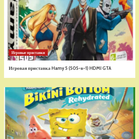
Игровые приставки
Игровая приставка Hamy 5 (505-в-1) HDMI GTA