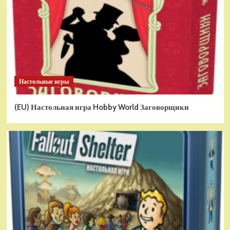
Настольные игры
(EU) Настольная игра Hobby World Заговорщики