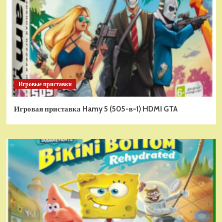
Игровые приставки
Игровая приставка Hamy 5 (505-в-1) HDMI GTA