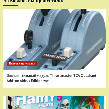
Возможно, вы пропустили:
Игровые приставки
Дополнительный модуль Thrustmaster TCA Quadrant
Add-on Airbus Edition ww