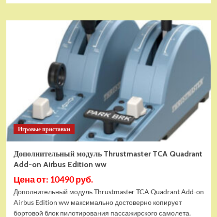
Игровые приставки
Дополнительный модуль Thrustmaster TCA Quadrant
Add-on Airbus Edition ww
Цена от: 10490 руб.
Дополнительный модуль Thrustmaster TCA Quadrant Add-on
Airbus Edition ww максимально достоверно копирует
бортовой блок пилотирования пассажирского самолета.