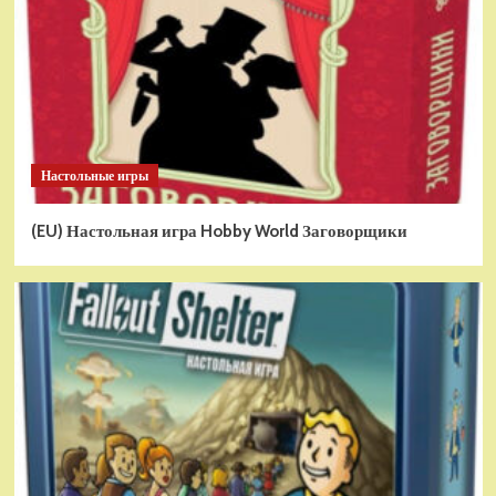
Настольные игры
(EU) Настольная игра Hobby World Заговорщики