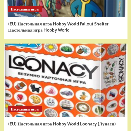
Настольные игры
(EU) Настольная игра Hobby World Fallout Shelter.
Настольная игра Hobby World
Настольные игры
(EU) Настольная игра Hobby World Loonacy (Лунаси)