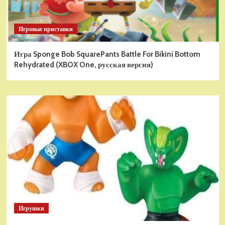
Игровые приставки
Игра Sponge Bob SquarePants Battle For Bikini Bottom
Rehydrated (XBOX One, русская версия)
Игрушки