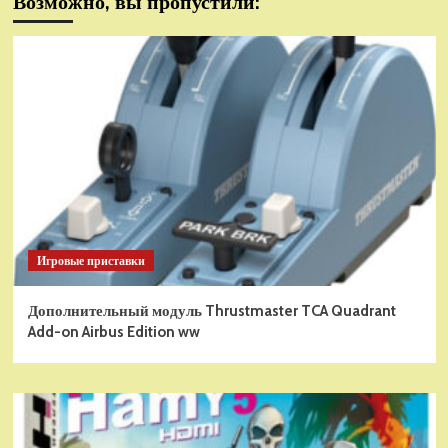
Возможно, вы пропустили:
Игровые приставки
Дополнительный модуль Thrustmaster TCA Quadrant
Add-on Airbus Edition ww