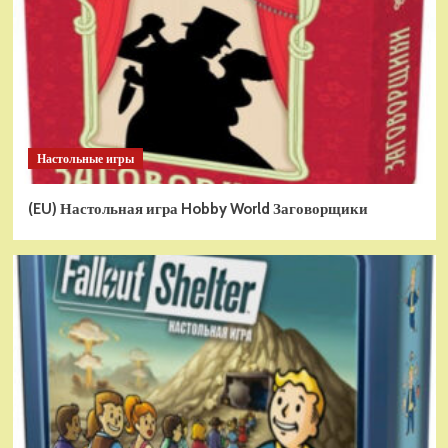
Настольные игры
(EU) Настольная игра Hobby World Заговорщики