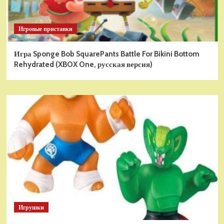
Игровые приставки
Игра Sponge Bob SquarePants Battle For Bikini Bottom
Rehydrated (XBOX One, русская версия)
Игрушки