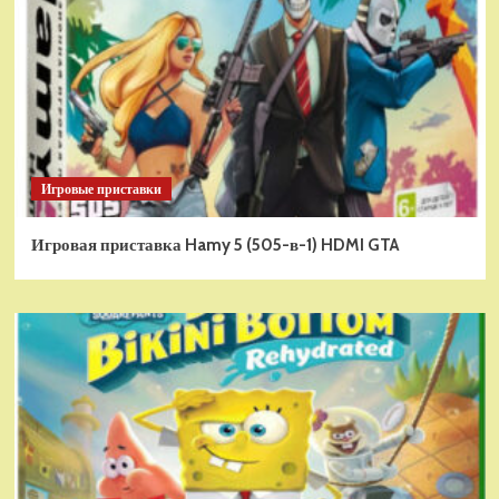
Игровые приставки
Игровая приставка Hamy 5 (505-в-1) HDMI GTA