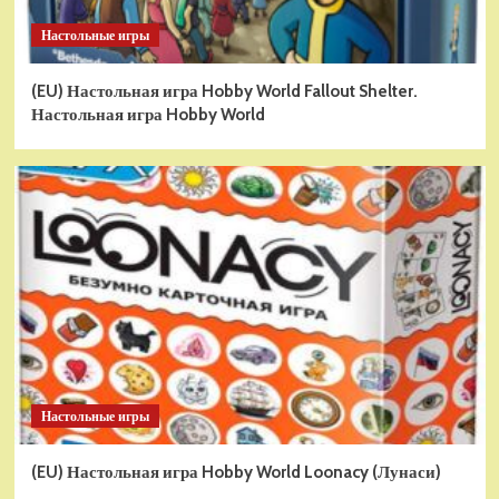
Настольные игры
(EU) Настольная игра Hobby World Fallout Shelter.
Настольная игра Hobby World
Настольные игры
(EU) Настольная игра Hobby World Loonacy (Лунаси)