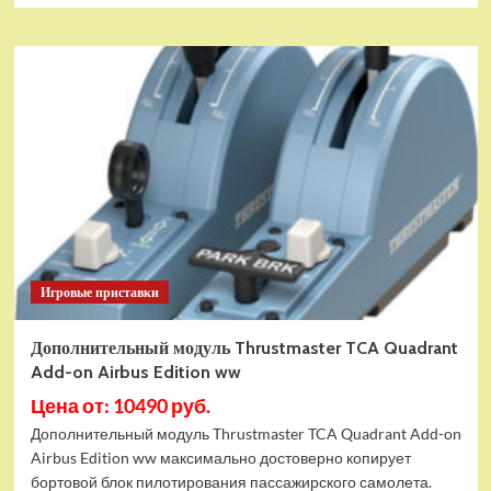
Игровые приставки
Дополнительный модуль Thrustmaster TCA Quadrant
Add-on Airbus Edition ww
Цена от: 10490 руб.
Дополнительный модуль Thrustmaster TCA Quadrant Add-on
Airbus Edition ww максимально достоверно копирует
бортовой блок пилотирования пассажирского самолета.