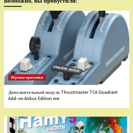
Возможно, вы пропустили:
Игровые приставки
Дополнительный модуль Thrustmaster TCA Quadrant
Add-on Airbus Edition ww