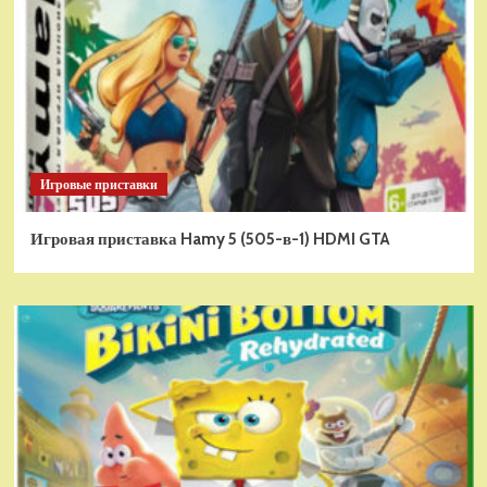
Игровые приставки
Игровая приставка Hamy 5 (505-в-1) HDMI GTA