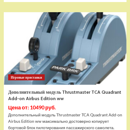
Игровые приставки
Дополнительный модуль Thrustmaster TCA Quadrant
Add-on Airbus Edition ww
Цена от: 10490 руб.
Дополнительный модуль Thrustmaster TCA Quadrant Add-on
Airbus Edition ww максимально достоверно копирует
бортовой блок пилотирования пассажирского самолета.