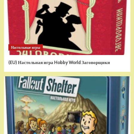
Настольные игры
(EU) Настольная игра Hobby World Заговорщики