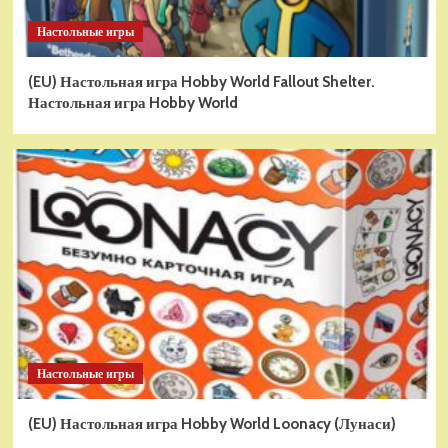
Настольные игры
(EU) Настольная игра Hobby World Fallout Shelter.
Настольная игра Hobby World
Настольные игры
(EU) Настольная игра Hobby World Loonacy (Лунаси)