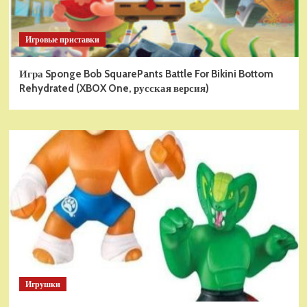
Игровые приставки
Игра Sponge Bob SquarePants Battle For Bikini Bottom
Rehydrated (XBOX One, русская версия)
Игрушки