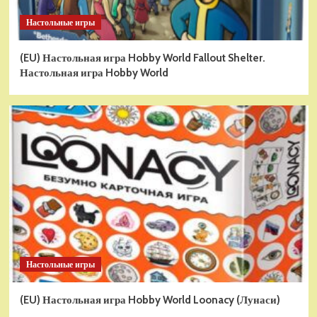
Настольные игры
(EU) Настольная игра Hobby World Fallout Shelter.
Настольная игра Hobby World
Настольные игры
(EU) Настольная игра Hobby World Loonacy (Лунаси)