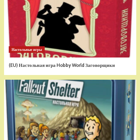
Настольные игры
(EU) Настольная игра Hobby World Заговорщики