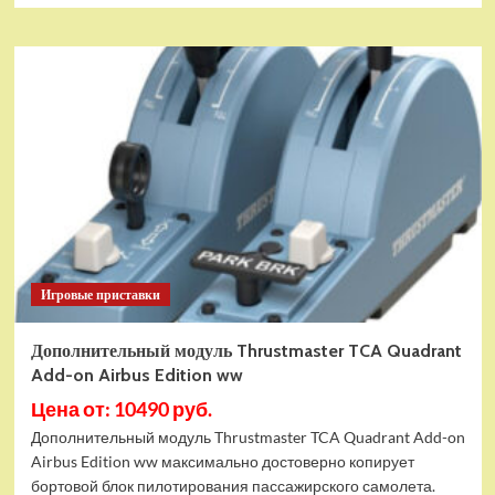
Игровые приставки
Дополнительный модуль Thrustmaster TCA Quadrant
Add-on Airbus Edition ww
Цена от: 10490 руб.
Дополнительный модуль Thrustmaster TCA Quadrant Add-on
Airbus Edition ww максимально достоверно копирует
бортовой блок пилотирования пассажирского самолета.