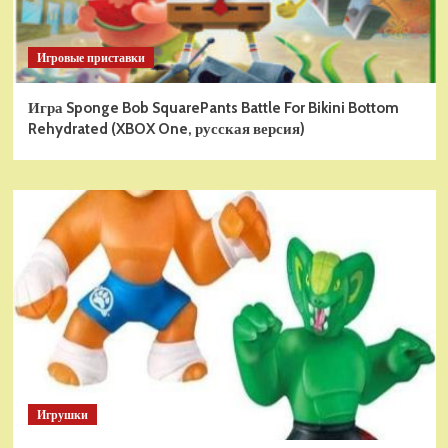
Игровые приставки
Игра Sponge Bob SquarePants Battle For Bikini Bottom
Rehydrated (XBOX One, русская версия)
Игрушки