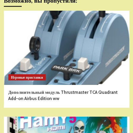
Возможно, вы пропустили:
Игровые приставки
Дополнительный модуль Thrustmaster TCA Quadrant
Add-on Airbus Edition ww