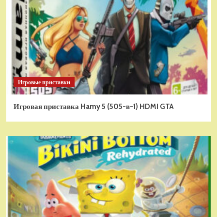
Игровые приставки
Игровая приставка Hamy 5 (505-в-1) HDMI GTA