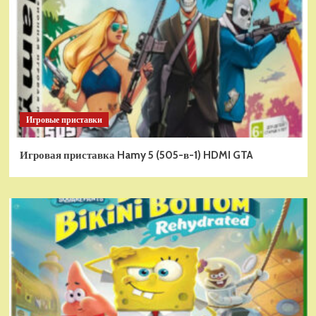
Игровые приставки
Игровая приставка Hamy 5 (505-в-1) HDMI GTA