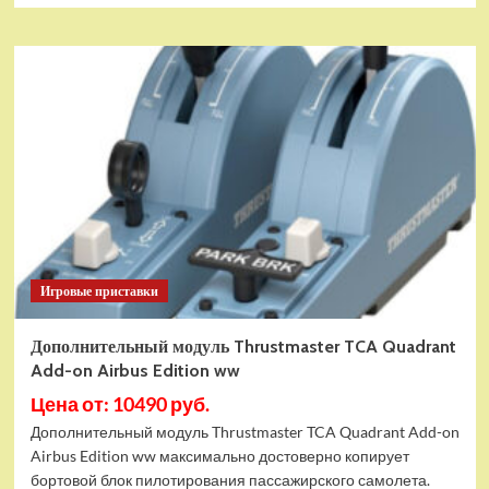
Игровые приставки
Дополнительный модуль Thrustmaster TCA Quadrant
Add-on Airbus Edition ww
Цена от: 10490 руб.
Дополнительный модуль Thrustmaster TCA Quadrant Add-on
Airbus Edition ww максимально достоверно копирует
бортовой блок пилотирования пассажирского самолета.