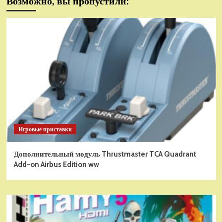
Возможно, вы пропустили:
Игровые приставки
Дополнительный модуль Thrustmaster TCA Quadrant
Add-on Airbus Edition ww