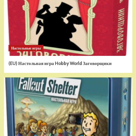
Настольные игры
(EU) Настольная игра Hobby World Заговорщики