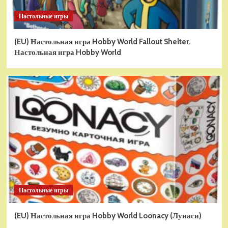
Настольные игры
(EU) Настольная игра Hobby World Fallout Shelter.
Настольная игра Hobby World
Настольные игры
(EU) Настольная игра Hobby World Loonacy (Лунаси)