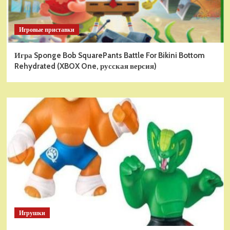
Игровые приставки
Игра Sponge Bob SquarePants Battle For Bikini Bottom
Rehydrated (XBOX One, русская версия)
Игрушки