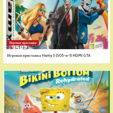
Игровые приставки
Игровая приставка Hamy 5 (505-в-1) HDMI GTA