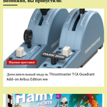
Возможно, вы пропустили:
Игровые приставки
Дополнительный модуль Thrustmaster TCA Quadrant
Add-on Airbus Edition ww