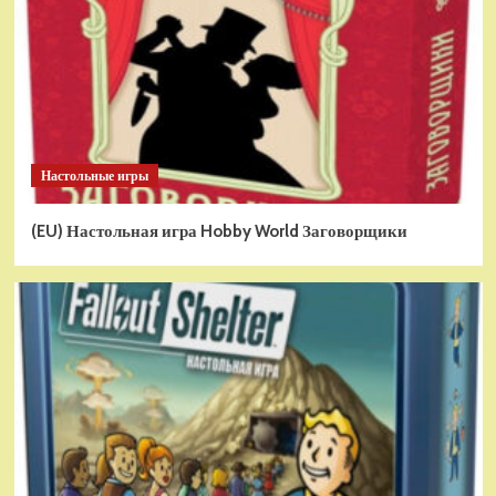
Настольные игры
(EU) Настольная игра Hobby World Заговорщики