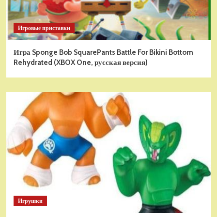
Игровые приставки
Игра Sponge Bob SquarePants Battle For Bikini Bottom
Rehydrated (XBOX One, русская версия)
Игрушки