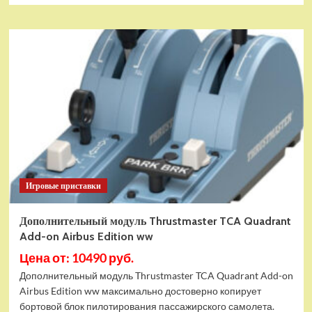
Игровые приставки
Дополнительный модуль Thrustmaster TCA Quadrant
Add-on Airbus Edition ww
Цена от: 10490 руб.
Дополнительный модуль Thrustmaster TCA Quadrant Add-on
Airbus Edition ww максимально достоверно копирует
бортовой блок пилотирования пассажирского самолета.