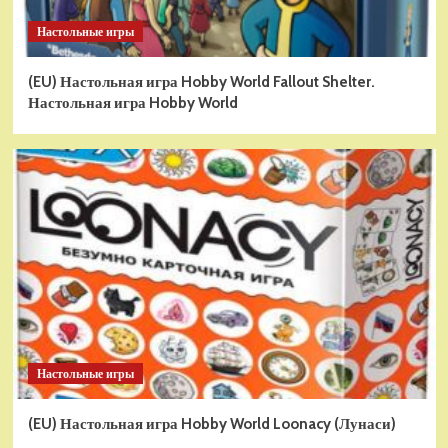
Настольные игры
(EU) Настольная игра Hobby World Fallout Shelter.
Настольная игра Hobby World
Настольные игры
(EU) Настольная игра Hobby World Loonacy (Лунаси)