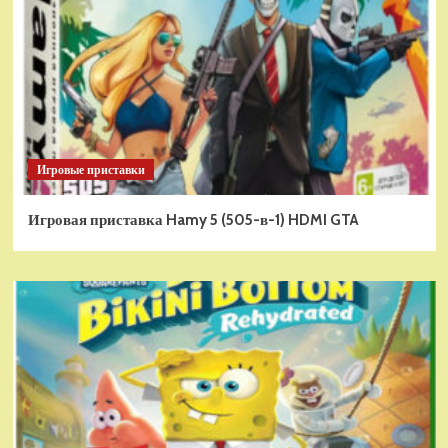
Игровые приставки
Игровая приставка Hamy 5 (505-в-1) HDMI GTA