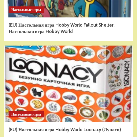
Настольные игры
(EU) Настольная игра Hobby World Fallout Shelter.
Настольная игра Hobby World
Настольные игры
(EU) Настольная игра Hobby World Loonacy (Лунаси)