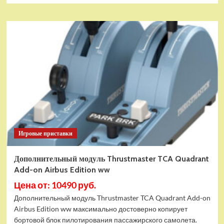
Игровые приставки
Дополнительный модуль Thrustmaster TCA Quadrant
Add-on Airbus Edition ww
Цена от: 10490 руб.
Дополнительный модуль Thrustmaster TCA Quadrant Add-on
Airbus Edition ww максимально достоверно копирует
бортовой блок пилотирования пассажирского самолета.