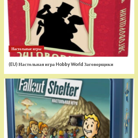
Настольные игры
(EU) Настольная игра Hobby World Заговорщики