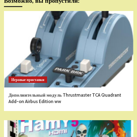
Возможно, вы пропустили:
Игровые приставки
Дополнительный модуль Thrustmaster TCA Quadrant
Add-on Airbus Edition ww