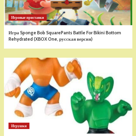
Игровые приставки
Игра Sponge Bob SquarePants Battle For Bikini Bottom
Rehydrated (XBOX One, русская версия)
Игрушки